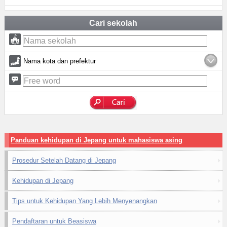
Cari sekolah
Nama kota dan prefektur
Panduan kehidupan di Jepang untuk mahasiswa asing
Prosedur Setelah Datang di Jepang
Kehidupan di Jepang
Tips untuk Kehidupan Yang Lebih Menyenangkan
Pendaftaran untuk Beasiswa