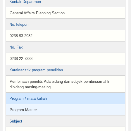
Kontak Departmen
General Affairs Planning Section
No.Telepon
0238-93-2932
No. Fax
0238-22-7333
Karakteristik program penelitian
Pembinaan peneliti, Ada bidang dan subjek pembinaan ahli
dibidang masing-masing
Program / mata kuliah
Program Master
Subject