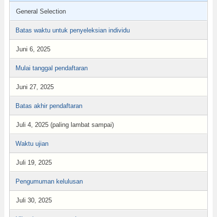
General Selection
Batas waktu untuk penyeleksian individu
Juni 6, 2025
Mulai tanggal pendaftaran
Juni 27, 2025
Batas akhir pendaftaran
Juli 4, 2025 (paling lambat sampai)
Waktu ujian
Juli 19, 2025
Pengumuman kelulusan
Juli 30, 2025