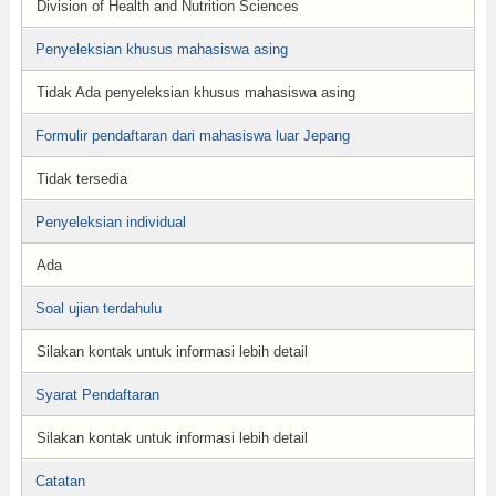
Division of Health and Nutrition Sciences
Penyeleksian khusus mahasiswa asing
Tidak Ada penyeleksian khusus mahasiswa asing
Formulir pendaftaran dari mahasiswa luar Jepang
Tidak tersedia
Penyeleksian individual
Ada
Soal ujian terdahulu
Silakan kontak untuk informasi lebih detail
Syarat Pendaftaran
Silakan kontak untuk informasi lebih detail
Catatan