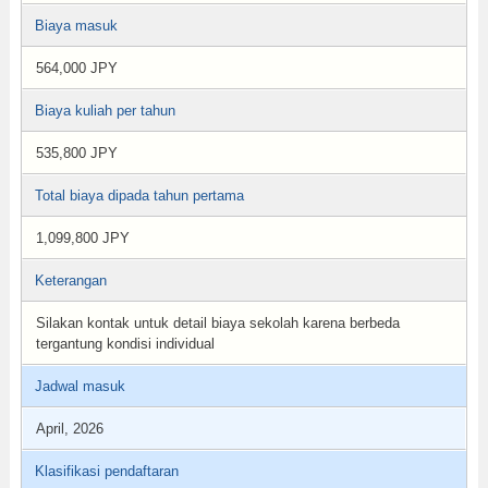
Biaya masuk
564,000 JPY
Biaya kuliah per tahun
535,800 JPY
Total biaya dipada tahun pertama
1,099,800 JPY
Keterangan
Silakan kontak untuk detail biaya sekolah karena berbeda
tergantung kondisi individual
Jadwal masuk
April, 2026
Klasifikasi pendaftaran