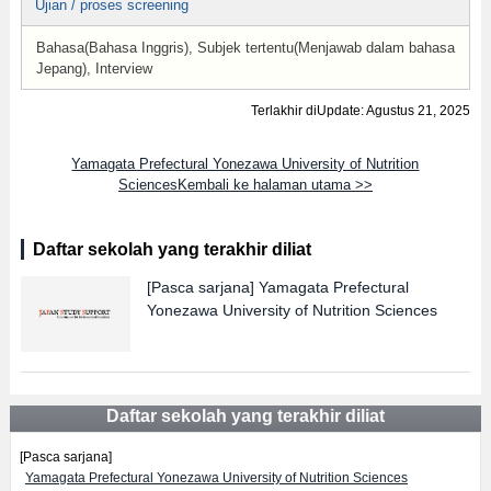
Ujian / proses screening
Bahasa(Bahasa Inggris), Subjek tertentu(Menjawab dalam bahasa
Jepang), Interview
Terlakhir diUpdate: Agustus 21, 2025
Yamagata Prefectural Yonezawa University of Nutrition
SciencesKembali ke halaman utama >>
Daftar sekolah yang terakhir diliat
[Pasca sarjana]
Yamagata Prefectural
Yonezawa University of Nutrition Sciences
Daftar sekolah yang terakhir diliat
[Pasca sarjana]
Yamagata Prefectural Yonezawa University of Nutrition Sciences