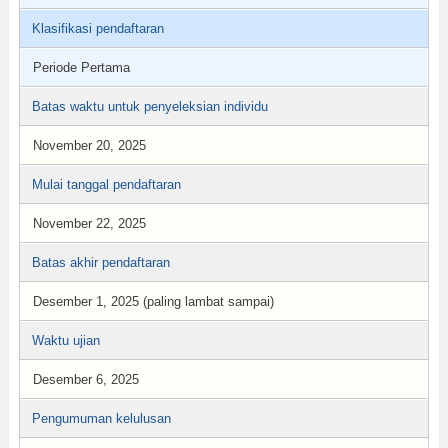
Klasifikasi pendaftaran
Periode Pertama
Batas waktu untuk penyeleksian individu
November 20, 2025
Mulai tanggal pendaftaran
November 22, 2025
Batas akhir pendaftaran
Desember 1, 2025 (paling lambat sampai)
Waktu ujian
Desember 6, 2025
Pengumuman kelulusan