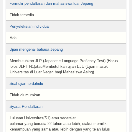
Formulir pendaftaran dari mahasiswa luar Jepang
Tidak tersedia
Penyeleksian individual
Ada
Ujian mengenai bahasa Jepang
Membutuhkan JLP (Japanese Language Profiency Test) (Harus
lolos JLPT N1)atauMembutuhkan ujian EJU (Ujian masuk
Universitas di Luar Negeri bagi Mahasiswa Asing)
Soal ujian terdahulu
Tidak diumumkan
Syarat Pendaftaran
Lulusan Universitas(S1) atau sederajat
pelamar yang berusia 22 tahun atau lebih, diakui memiliki
kemampuan yang sama atau lebih dengan yang telah lulus