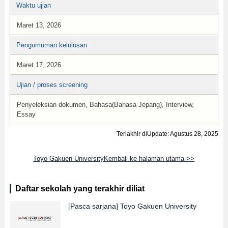
Waktu ujian
Maret 13, 2026
Pengumuman kelulusan
Maret 17, 2026
Ujian / proses screening
Penyeleksian dokumen, Bahasa(Bahasa Jepang), Interview,
Essay
Terlakhir diUpdate: Agustus 28, 2025
Toyo Gakuen UniversityKembali ke halaman utama >>
Daftar sekolah yang terakhir diliat
[Pasca sarjana]
Toyo Gakuen University