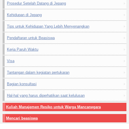
Prosedur Setelah Datang di Jepang
Kehidupan di Jepang
Tips untuk Kehidupan Yang Lebih Menyenangkan
Pendaftaran untuk Beasiswa
Kerja Paruh Waktu
Visa
Tantangan dalam kegiatan pertukaran
Bagian konsultasi
Hal-hal yang harus diperhatikan saat kelulusan
Kuliah Manajemen Resiko untuk Warga Mancanegara
Mencari beasiswa