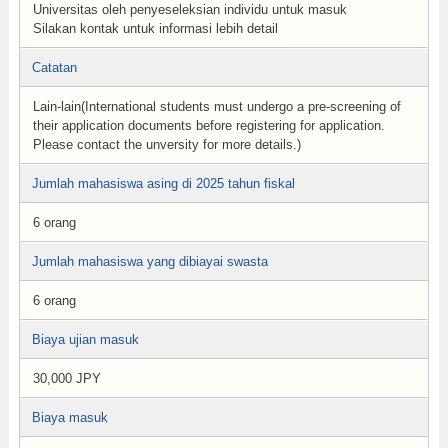
Universitas oleh penyeseleksian individu untuk masuk
Silakan kontak untuk informasi lebih detail
Catatan
Lain-lain(International students must undergo a pre-screening of
their application documents before registering for application.
Please contact the unversity for more details.)
Jumlah mahasiswa asing di 2025 tahun fiskal
6 orang
Jumlah mahasiswa yang dibiayai swasta
6 orang
Biaya ujian masuk
30,000 JPY
Biaya masuk