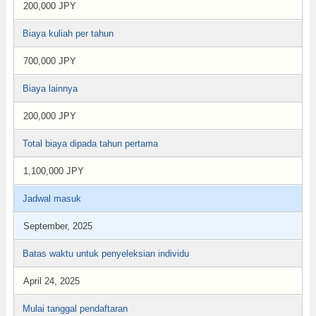
200,000 JPY
Biaya kuliah per tahun
700,000 JPY
Biaya lainnya
200,000 JPY
Total biaya dipada tahun pertama
1,100,000 JPY
Jadwal masuk
September, 2025
Batas waktu untuk penyeleksian individu
April 24, 2025
Mulai tanggal pendaftaran