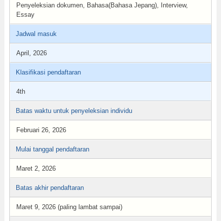
Penyeleksian dokumen, Bahasa(Bahasa Jepang), Interview,
Essay
Jadwal masuk
April, 2026
Klasifikasi pendaftaran
4th
Batas waktu untuk penyeleksian individu
Februari 26, 2026
Mulai tanggal pendaftaran
Maret 2, 2026
Batas akhir pendaftaran
Maret 9, 2026 (paling lambat sampai)