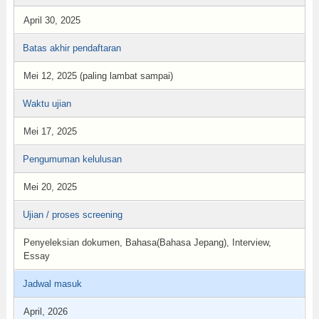
April 30, 2025
Batas akhir pendaftaran
Mei 12, 2025 (paling lambat sampai)
Waktu ujian
Mei 17, 2025
Pengumuman kelulusan
Mei 20, 2025
Ujian / proses screening
Penyeleksian dokumen, Bahasa(Bahasa Jepang), Interview,
Essay
Jadwal masuk
April, 2026