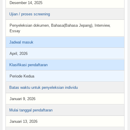
Desember 14, 2025
Ujian / proses screening
Penyeleksian dokumen, Bahasa(Bahasa Jepang), Interview,
Essay
Jadwal masuk
April, 2026
Klasifikasi pendaftaran
Periode Kedua
Batas waktu untuk penyeleksian individu
Januari 9, 2026
Mulai tanggal pendaftaran
Januari 13, 2026