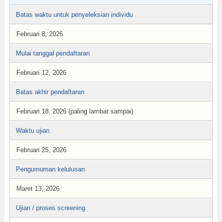
Batas waktu untuk penyeleksian individu
Februari 8, 2026
Mulai tanggal pendaftaran
Februari 12, 2026
Batas akhir pendaftaran
Februari 18, 2026 (paling lambat sampai)
Waktu ujian
Februari 25, 2026
Pengumuman kelulusan
Maret 13, 2026
Ujian / proses screening