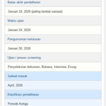
Batas akhir pendaftaran
Januari 19, 2026 (paling lambat sampai)
Waktu ujian
Januari 24, 2026
Pengumuman kelulusan
Januari 30, 2026
Ujian / proses screening
Penyeleksian dokumen, Bahasa, Interview, Essay
Jadwal masuk
April, 2026
Klasifikasi pendaftaran
Periode Ketiga