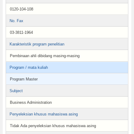
0120-104-108
No. Fax
03-3811-1964
Karakteristik program penelitian
Pembinaan ahli dibidang masing-masing
Program / mata kuliah
Program Master
Subject
Business Administration
Penyeleksian khusus mahasiswa asing
Tidak Ada penyeleksian khusus mahasiswa asing