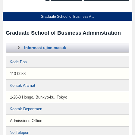
Graduate School of Business A...
Graduate School of Business Administration
Informasi ujian masuk
Kode Pos
113-0033
Kontak Alamat
1-26-3 Hongo, Bunkyo-ku, Tokyo
Kontak Departmen
Admissions Office
No.Telepon