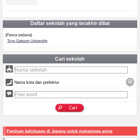
Daftar sekolah yang terakhir diliat
[Pasca sarjana]
Toyo Gakuen University
Cari sekolah
Nama kota dan prefektur
Panduan kehidupan di Jepang untuk mahasiswa asing