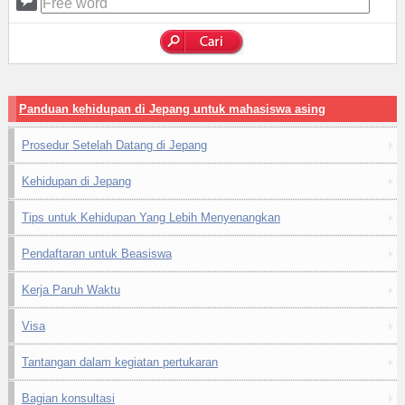
Panduan kehidupan di Jepang untuk mahasiswa asing
Prosedur Setelah Datang di Jepang
Kehidupan di Jepang
Tips untuk Kehidupan Yang Lebih Menyenangkan
Pendaftaran untuk Beasiswa
Kerja Paruh Waktu
Visa
Tantangan dalam kegiatan pertukaran
Bagian konsultasi