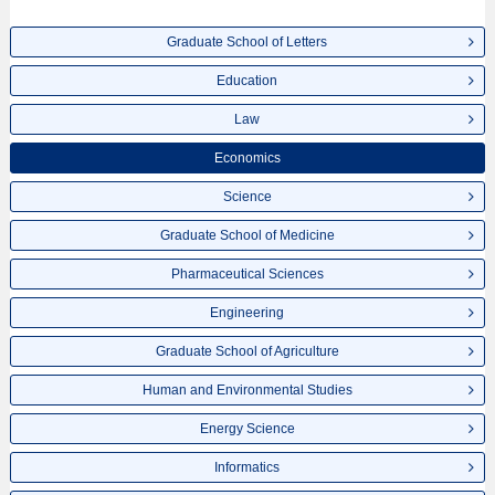
Graduate School of Letters
Education
Law
Economics
Science
Graduate School of Medicine
Pharmaceutical Sciences
Engineering
Graduate School of Agriculture
Human and Environmental Studies
Energy Science
Informatics