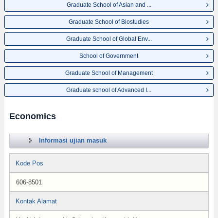
Graduate School of Asian and ...
Graduate School of Biostudies
Graduate School of Global Env...
School of Government
Graduate School of Management
Graduate school of Advanced I...
Economics
Informasi ujian masuk
Kode Pos
606-8501
Kontak Alamat