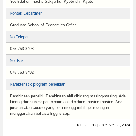
Yoshidahon-machi, Sakyo-ku, Kyoto-shi, Kyoto
Kontak Departmen
Graduate School of Economics Office
No.Telepon
075-753-3493
No. Fax
075-753-3492
Karakteristik program penelitian
Pembinaan peneliti, Pembinaan ahli dibidang masing-masing, Ada
bidang dan subjek pembinaan ahli dibidang masing-masing, Ada
jurusan atau course yang bisa menggambil gelar dengan
menggunakan bahasa Inggris saja
Terlakhir diUpdate: Mei 31, 2024