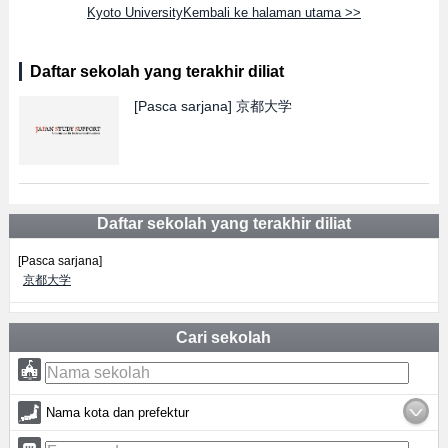
Kyoto UniversityKembali ke halaman utama >>
Daftar sekolah yang terakhir diliat
[Pasca sarjana]
京都大学
Daftar sekolah yang terakhir diliat
[Pasca sarjana]
京都大学
Cari sekolah
Nama kota dan prefektur