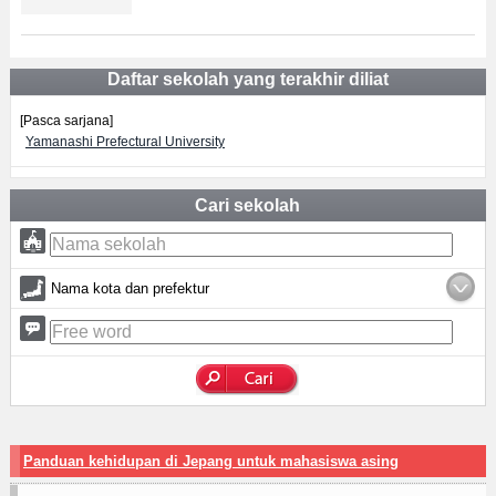
Daftar sekolah yang terakhir diliat
[Pasca sarjana]
Yamanashi Prefectural University
Cari sekolah
Nama kota dan prefektur
Panduan kehidupan di Jepang untuk mahasiswa asing