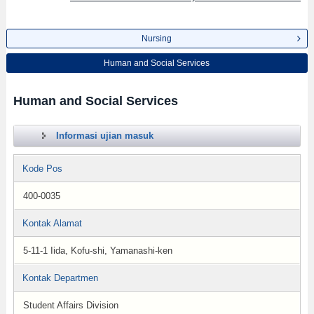
Nursing
Human and Social Services
Human and Social Services
Informasi ujian masuk
Kode Pos
400-0035
Kontak Alamat
5-11-1 Iida, Kofu-shi, Yamanashi-ken
Kontak Departmen
Student Affairs Division