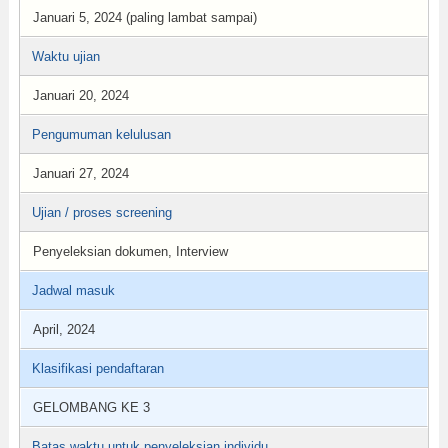
Januari 5, 2024 (paling lambat sampai)
Waktu ujian
Januari 20, 2024
Pengumuman kelulusan
Januari 27, 2024
Ujian / proses screening
Penyeleksian dokumen, Interview
Jadwal masuk
April, 2024
Klasifikasi pendaftaran
GELOMBANG KE 3
Batas waktu untuk penyeleksian individu