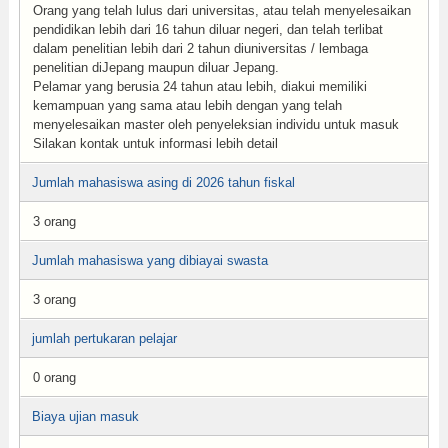
Orang yang telah lulus dari universitas, atau telah menyelesaikan
pendidikan lebih dari 16 tahun diluar negeri, dan telah terlibat
dalam penelitian lebih dari 2 tahun diuniversitas / lembaga
penelitian diJepang maupun diluar Jepang.
Pelamar yang berusia 24 tahun atau lebih, diakui memiliki
kemampuan yang sama atau lebih dengan yang telah
menyelesaikan master oleh penyeleksian individu untuk masuk
Silakan kontak untuk informasi lebih detail
Jumlah mahasiswa asing di 2026 tahun fiskal
3 orang
Jumlah mahasiswa yang dibiayai swasta
3 orang
jumlah pertukaran pelajar
0 orang
Biaya ujian masuk