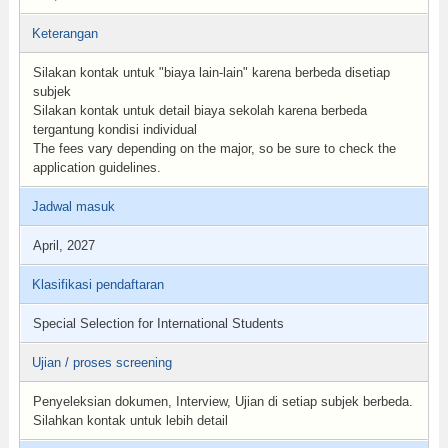
Keterangan
Silakan kontak untuk "biaya lain-lain" karena berbeda disetiap
subjek
Silakan kontak untuk detail biaya sekolah karena berbeda
tergantung kondisi individual
The fees vary depending on the major, so be sure to check the
application guidelines.
Jadwal masuk
April, 2027
Klasifikasi pendaftaran
Special Selection for International Students
Ujian / proses screening
Penyeleksian dokumen, Interview, Ujian di setiap subjek berbeda.
Silahkan kontak untuk lebih detail