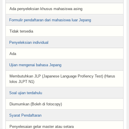
Ada penyeleksian khusus mahasiswa asing
Formulir pendaftaran dari mahasiswa luar Jepang
Tidak tersedia
Penyeleksian individual
Ada
Ujian mengenai bahasa Jepang
Membutuhkan JLP (Japanese Language Profiency Test) (Harus
lolos JLPT N1)
Soal ujian terdahulu
Diumumkan (Boleh di fotocopy)
Syarat Pendaftaran
Penyelesaian gelar master atau setara