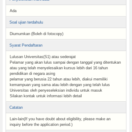
Ada
Soal ujian terdahulu
Diumumkan (Boleh di fotocopy)
Syarat Pendaftaran
Lulusan Universitas(S1) atau sederajat
Pelamar yang akan lulus sampai dengan tanggal yang ditentukan
atau yang telah menyelesaikan kursus lebih dari 16 tahun
pendidikan di negara asing
pelamar yang berusia 22 tahun atau lebih, diakui memiliki
kemampuan yang sama atau lebih dengan yang telah lulus
Universitas oleh penyeseleksian individu untuk masuk
Silakan kontak untuk informasi lebih detail
Catatan
Lain-lain(If you have doubt about eligibility, please make an
inquiry before the application period.)