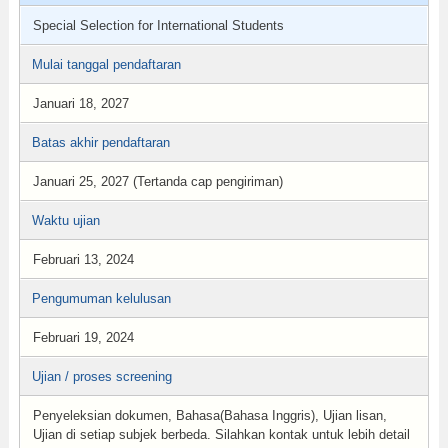
Special Selection for International Students
Mulai tanggal pendaftaran
Januari 18, 2027
Batas akhir pendaftaran
Januari 25, 2027 (Tertanda cap pengiriman)
Waktu ujian
Februari 13, 2024
Pengumuman kelulusan
Februari 19, 2024
Ujian / proses screening
Penyeleksian dokumen, Bahasa(Bahasa Inggris), Ujian lisan,
Ujian di setiap subjek berbeda. Silahkan kontak untuk lebih detail