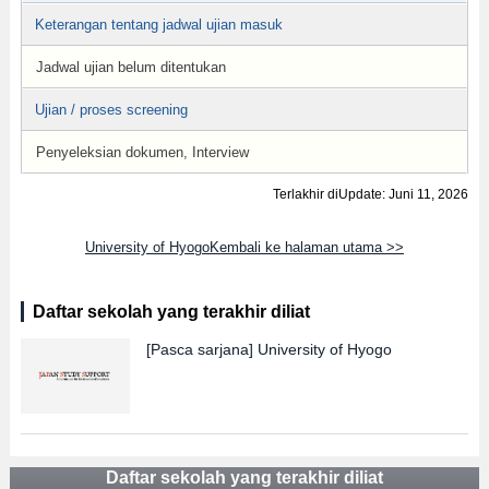
Keterangan tentang jadwal ujian masuk
Jadwal ujian belum ditentukan
Ujian / proses screening
Penyeleksian dokumen, Interview
Terlakhir diUpdate: Juni 11, 2026
University of HyogoKembali ke halaman utama >>
Daftar sekolah yang terakhir diliat
[Pasca sarjana]
University of Hyogo
Daftar sekolah yang terakhir diliat