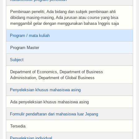
Pembinaan peneliti, Ada bidang dan subjek pembinaan ahli
dibidang masing-masing, Ada jurusan atau course yang bisa
menggambil gelar dengan menggunakan bahasa Inggris saja
Program / mata kuliah
Program Master
Subject
Department of Economics, Department of Business
Administration, Department of Global Business
Penyeleksian khusus mahasiswa asing
Ada penyeleksian khusus mahasiswa asing
Formulir pendaftaran dari mahasiswa luar Jepang
Tersedia
Penyeleksian individual