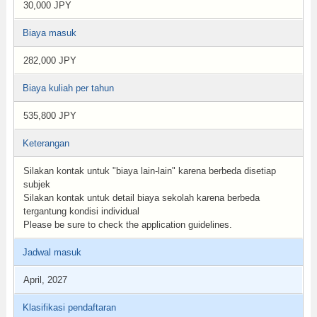
30,000 JPY
Biaya masuk
282,000 JPY
Biaya kuliah per tahun
535,800 JPY
Keterangan
Silakan kontak untuk "biaya lain-lain" karena berbeda disetiap
subjek
Silakan kontak untuk detail biaya sekolah karena berbeda
tergantung kondisi individual
Please be sure to check the application guidelines.
Jadwal masuk
April, 2027
Klasifikasi pendaftaran