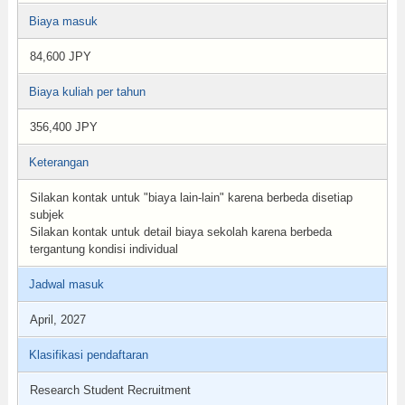
Biaya masuk
84,600 JPY
Biaya kuliah per tahun
356,400 JPY
Keterangan
Silakan kontak untuk "biaya lain-lain" karena berbeda disetiap
subjek
Silakan kontak untuk detail biaya sekolah karena berbeda
tergantung kondisi individual
Jadwal masuk
April, 2027
Klasifikasi pendaftaran
Research Student Recruitment