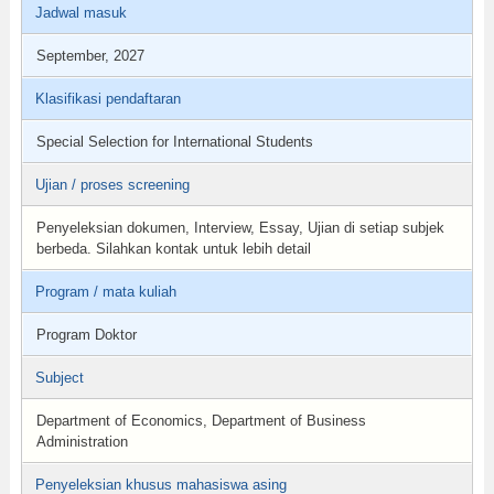
Jadwal masuk
September, 2027
Klasifikasi pendaftaran
Special Selection for International Students
Ujian / proses screening
Penyeleksian dokumen, Interview, Essay, Ujian di setiap subjek
berbeda. Silahkan kontak untuk lebih detail
Program / mata kuliah
Program Doktor
Subject
Department of Economics, Department of Business
Administration
Penyeleksian khusus mahasiswa asing