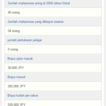
Jumlah mahasiswa asing di 2026 tahun fiskal
40 orang
Jumlah mahasiswa yang dibiayai swasta
34 orang
jumlah pertukaran pelajar
0 orang
Biaya ujian masuk
30,000 JPY
Biaya masuk
282,000 JPY
Biaya kuliah per tahun
535,800 JPY