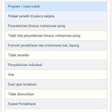
Program / mata kuliah
Pelajar peneliti di pasca sarjana
Penyeleksian khusus mahasiswa asing
Tidak Ada penyeleksian khusus mahasiswa asing
Formulir pendaftaran dari mahasiswa luar Jepang
Tidak tersedia
Penyeleksian individual
Ada
Soal ujian terdahulu
Tidak diumumkan
Syarat Pendaftaran