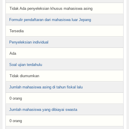
Tidak Ada penyeleksian khusus mahasiswa asing
Formulir pendaftaran dari mahasiswa luar Jepang
Tersedia
Penyeleksian individual
Ada
Soal ujian terdahulu
Tidak diumumkan
Jumlah mahasiswa asing di tahun fiskal lalu
0 orang
Jumlah mahasiswa yang dibiayai swasta
0 orang