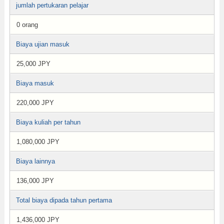
jumlah pertukaran pelajar
0 orang
Biaya ujian masuk
25,000 JPY
Biaya masuk
220,000 JPY
Biaya kuliah per tahun
1,080,000 JPY
Biaya lainnya
136,000 JPY
Total biaya dipada tahun pertama
1,436,000 JPY