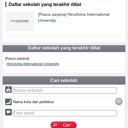
Daftar sekolah yang terakhir diliat
[Pasca sarjana]
Hiroshima International
University
Daftar sekolah yang terakhir diliat
[Pasca sarjana]
Hiroshima International University
Cari sekolah
Nama kota dan prefektur