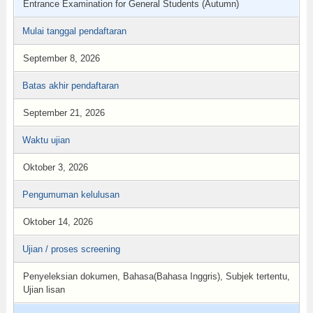
Entrance Examination for General Students (Autumn)
Mulai tanggal pendaftaran
September 8, 2026
Batas akhir pendaftaran
September 21, 2026
Waktu ujian
Oktober 3, 2026
Pengumuman kelulusan
Oktober 14, 2026
Ujian / proses screening
Penyeleksian dokumen, Bahasa(Bahasa Inggris), Subjek tertentu,
Ujian lisan