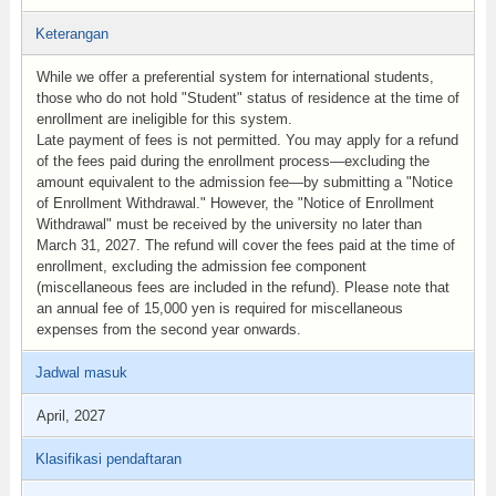
Keterangan
While we offer a preferential system for international students,
those who do not hold "Student" status of residence at the time of
enrollment are ineligible for this system.
Late payment of fees is not permitted. You may apply for a refund
of the fees paid during the enrollment process—excluding the
amount equivalent to the admission fee—by submitting a "Notice
of Enrollment Withdrawal." However, the "Notice of Enrollment
Withdrawal" must be received by the university no later than
March 31, 2027. The refund will cover the fees paid at the time of
enrollment, excluding the admission fee component
(miscellaneous fees are included in the refund). Please note that
an annual fee of 15,000 yen is required for miscellaneous
expenses from the second year onwards.
Jadwal masuk
April, 2027
Klasifikasi pendaftaran