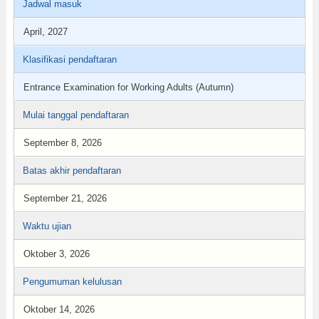
Jadwal masuk
April, 2027
Klasifikasi pendaftaran
Entrance Examination for Working Adults (Autumn)
Mulai tanggal pendaftaran
September 8, 2026
Batas akhir pendaftaran
September 21, 2026
Waktu ujian
Oktober 3, 2026
Pengumuman kelulusan
Oktober 14, 2026