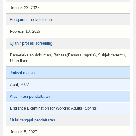
Januari 23, 2027
Pengumuman kelulusan
Februari 10, 2027
Ujian / proses screening
Penyeleksian dokumen, Bahasa(Bahasa Inggris), Subjek tertentu,
Ujian lisan
Jadwal masuk
April, 2027
Klasifikasi pendaftaran
Entrance Examination for Working Adults (Spring)
Mulai tanggal pendaftaran
Januari 5, 2027