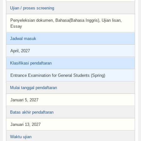
Ujian / proses screening
Penyeleksian dokumen, Bahasa(Bahasa Inggris), Ujian lisan,
Essay
Jadwal masuk
April, 2027
Klasifikasi pendaftaran
Entrance Examination for General Students (Spring)
Mulai tanggal pendaftaran
Januari 5, 2027
Batas akhir pendaftaran
Januari 13, 2027
Waktu ujian