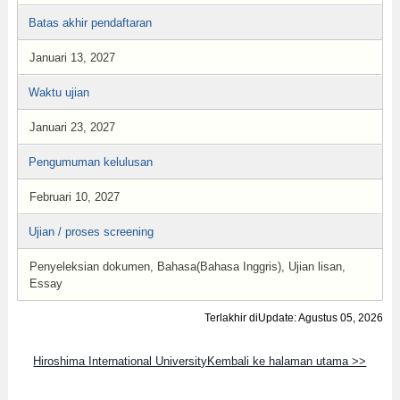
Batas akhir pendaftaran
Januari 13, 2027
Waktu ujian
Januari 23, 2027
Pengumuman kelulusan
Februari 10, 2027
Ujian / proses screening
Penyeleksian dokumen, Bahasa(Bahasa Inggris), Ujian lisan,
Essay
Terlakhir diUpdate: Agustus 05, 2026
Hiroshima International UniversityKembali ke halaman utama >>