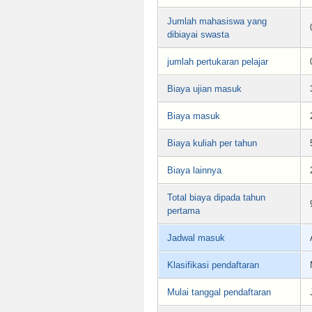
Jumlah mahasiswa yang
dibiayai swasta
jumlah pertukaran pelajar
Biaya ujian masuk
Biaya masuk
Biaya kuliah per tahun
Biaya lainnya
Total biaya dipada tahun
pertama
Jadwal masuk
Klasifikasi pendaftaran
Mulai tanggal pendaftaran