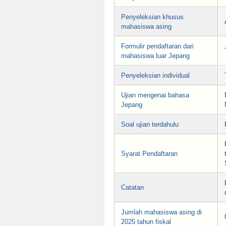
Penyeleksian khusus
mahasiswa asing
Formulir pendaftaran dari
mahasiswa luar Jepang
Penyeleksian individual
Ujian mengenai bahasa
Jepang
Soal ujian terdahulu
Syarat Pendaftaran
Catatan
Jumlah mahasiswa asing di
2025 tahun fiskal