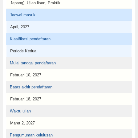
Jepang), Ujian lisan, Praktik
Jadwal masuk
April, 2027
Klasifikasi pendaftaran
Periode Kedua
Mulai tanggal pendaftaran
Februari 10, 2027
Batas akhir pendaftaran
Februari 18, 2027
Waktu ujian
Maret 2, 2027
Pengumuman kelulusan