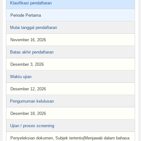
Klasifikasi pendaftaran
Periode Pertama
Mulai tanggal pendaftaran
November 16, 2026
Batas akhir pendaftaran
Desember 3, 2026
Waktu ujian
Desember 12, 2026
Pengumuman kelulusan
Desember 18, 2026
Ujian / proses screening
Penyeleksian dokumen, Subjek tertentu(Menjawab dalam bahasa