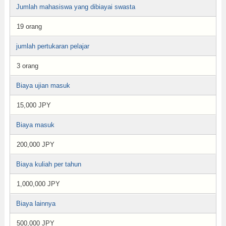
Jumlah mahasiswa yang dibiayai swasta
19 orang
jumlah pertukaran pelajar
3 orang
Biaya ujian masuk
15,000 JPY
Biaya masuk
200,000 JPY
Biaya kuliah per tahun
1,000,000 JPY
Biaya lainnya
500,000 JPY