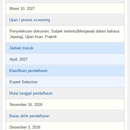
Maret 10, 2027
Ujian / proses screening
Penyeleksian dokumen, Subjek tertentu(Menjawab dalam bahasa
Jepang), Ujian lisan, Praktik
Jadwal masuk
April, 2027
Klasifikasi pendaftaran
Expert Selection
Mulai tanggal pendaftaran
November 16, 2026
Batas akhir pendaftaran
Desember 3, 2026