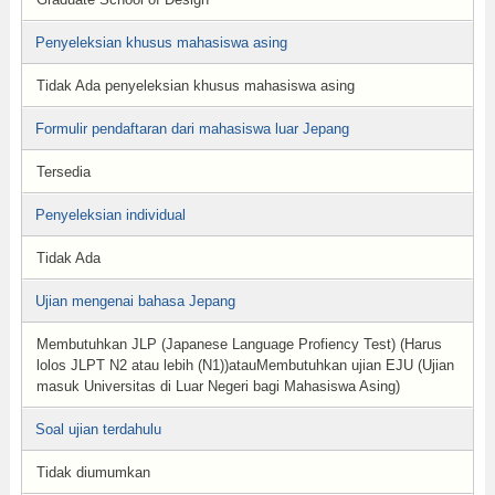
Penyeleksian khusus mahasiswa asing
Tidak Ada penyeleksian khusus mahasiswa asing
Formulir pendaftaran dari mahasiswa luar Jepang
Tersedia
Penyeleksian individual
Tidak Ada
Ujian mengenai bahasa Jepang
Membutuhkan JLP (Japanese Language Profiency Test) (Harus
lolos JLPT N2 atau lebih (N1))atauMembutuhkan ujian EJU (Ujian
masuk Universitas di Luar Negeri bagi Mahasiswa Asing)
Soal ujian terdahulu
Tidak diumumkan