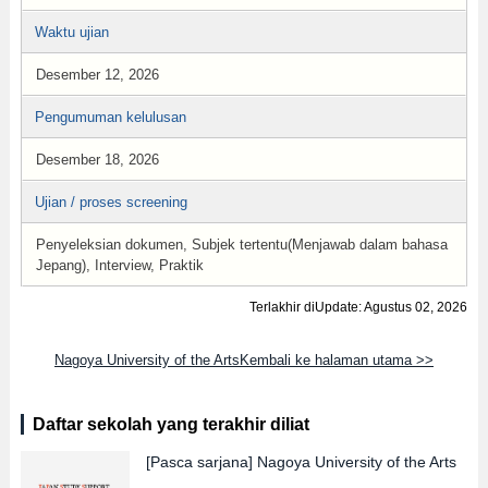
Waktu ujian
Desember 12, 2026
Pengumuman kelulusan
Desember 18, 2026
Ujian / proses screening
Penyeleksian dokumen, Subjek tertentu(Menjawab dalam bahasa
Jepang), Interview, Praktik
Terlakhir diUpdate: Agustus 02, 2026
Nagoya University of the ArtsKembali ke halaman utama >>
Daftar sekolah yang terakhir diliat
[Pasca sarjana]
Nagoya University of the Arts