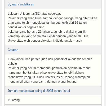
Syarat Pendaftaran
Lulusan Universitas(S1) atau sederajat
Pelamar yang akan lulus sampai dengan tanggal yang ditentukan
atau yang telah menyelesaikan kursus lebih dari 16 tahun
pendidikan di negara asing
pelamar yang berusia 22 tahun atau lebih, diakui memiliki
kemampuan yang sama atau lebih dengan yang telah lulus
Universitas oleh penyeseleksian individu untuk masuk
Catatan
Tidak diperlukan persetujuan dari penasihat akademis terlebih
dahulu
Pelamar yang belum memenuhi pendidikan selama 16 tahun
harus memberitahukan pihak universitas terlebih dahulu
Mahasiswa yang lulus dari universitas di Jepang diharapkan
mengambil ujian yang sama dengan orang Jepang
Jumlah mahasiswa asing di 2025 tahun fiskal
19 orang