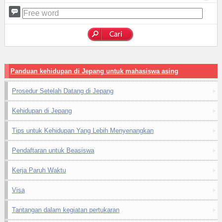
Panduan kehidupan di Jepang untuk mahasiswa asing
Prosedur Setelah Datang di Jepang
Kehidupan di Jepang
Tips untuk Kehidupan Yang Lebih Menyenangkan
Pendaftaran untuk Beasiswa
Kerja Paruh Waktu
Visa
Tantangan dalam kegiatan pertukaran