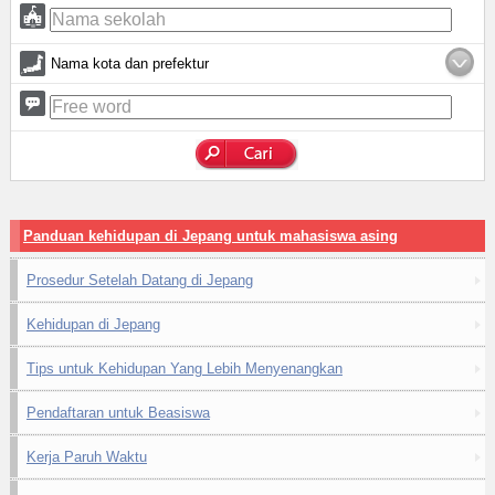
Nama kota dan prefektur
Panduan kehidupan di Jepang untuk mahasiswa asing
Prosedur Setelah Datang di Jepang
Kehidupan di Jepang
Tips untuk Kehidupan Yang Lebih Menyenangkan
Pendaftaran untuk Beasiswa
Kerja Paruh Waktu