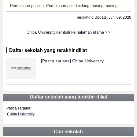
Pembinaan peneliti, Pembinaan ahli dibidang masing-masing
Terlakhir diUpdate: Juni 09, 2026
Chiba UniversityKembali ke halaman utama >>
Daftar sekolah yang terakhir diliat
[Pasca sarjana]
Chiba University
Daftar sekolah yang terakhir diliat
[Pasca sarjana]
Chiba University
Cari sekolah