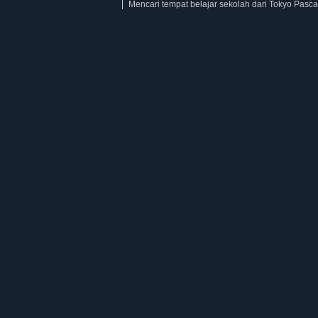
Mencari tempat belajar sekolah dari Tokyo Pasca