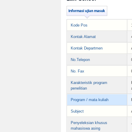
Kode Pos
Kontak Alamat
Kontak Departmen
No.Telepon
No. Fax
Karakteristik program
penelitian
Program / mata kuliah
Subject
Penyeleksian khusus
mahasiswa asing