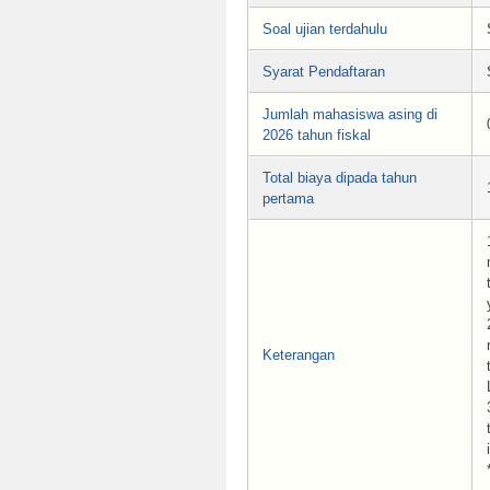
Soal ujian terdahulu
Syarat Pendaftaran
Jumlah mahasiswa asing di
2026 tahun fiskal
Total biaya dipada tahun
pertama
Keterangan