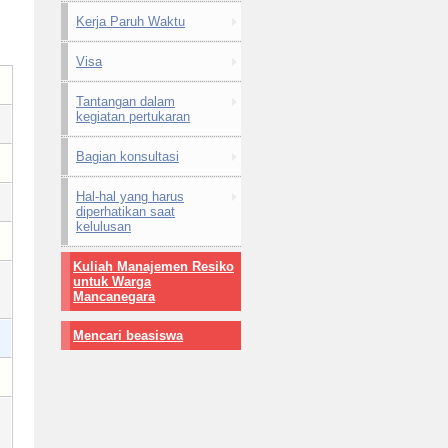
Kerja Paruh Waktu
Visa
Tantangan dalam
kegiatan pertukaran
Bagian konsultasi
Hal-hal yang harus
diperhatikan saat
kelulusan
Kuliah Manajemen Resiko
untuk Warga
Mancanegara
Mencari beasiswa