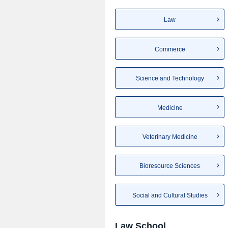
Law
Commerce
Science and Technology
Medicine
Veterinary Medicine
Bioresource Sciences
Social and Cultural Studies
Law School