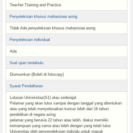
Teacher Training and Practice
Penyeleksian khusus mahasiswa asing
Tidak Ada penyeleksian khusus mahasiswa asing
Penyeleksian individual
Ada
Soal ujian terdahulu
Diumumkan (Boleh di fotocopy)
Syarat Pendaftaran
Lulusan Universitas(S1) atau sederajat
Pelamar yang akan lulus sampai dengan tanggal yang ditentukan
atau yang telah menyelesaikan kursus lebih dari 16 tahun
pendidikan di negara asing
pelamar yang berusia 22 tahun atau lebih, diakui memiliki
kemampuan yang sama atau lebih dengan yang telah lulus
Universitas oleh penyeseleksian individu untuk masuk