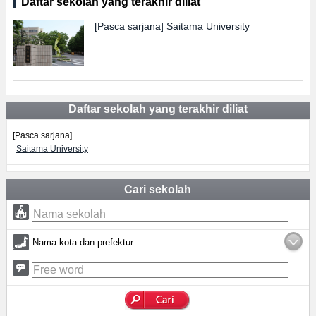
Daftar sekolah yang terakhir diliat
[Pasca sarjana]
Saitama University
Daftar sekolah yang terakhir diliat
[Pasca sarjana]
Saitama University
Cari sekolah
Nama kota dan prefektur