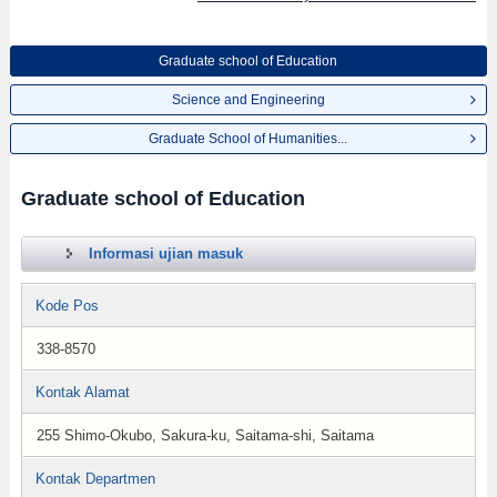
Graduate school of Education
Science and Engineering
Graduate School of Humanities...
Graduate school of Education
Informasi ujian masuk
Kode Pos
338-8570
Kontak Alamat
255 Shimo-Okubo, Sakura-ku, Saitama-shi, Saitama
Kontak Departmen