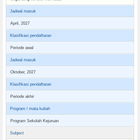
Jadwal masuk
April, 2027
Klasifikasi pendaftaran
Periode awal
Jadwal masuk
Oktober, 2027
Klasifikasi pendaftaran
Periode akhir
Program / mata kuliah
Program Sekolah Kejuruan
Subject