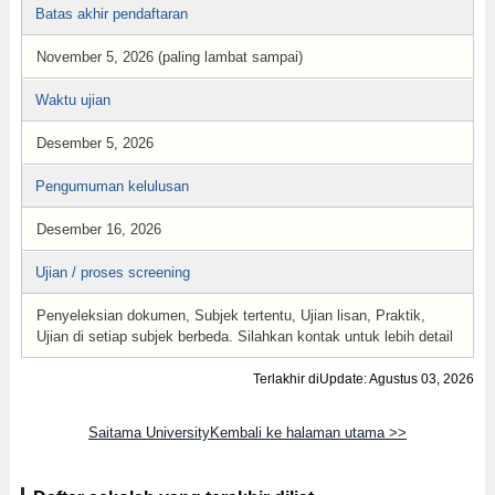
Batas akhir pendaftaran
November 5, 2026 (paling lambat sampai)
Waktu ujian
Desember 5, 2026
Pengumuman kelulusan
Desember 16, 2026
Ujian / proses screening
Penyeleksian dokumen, Subjek tertentu, Ujian lisan, Praktik,
Ujian di setiap subjek berbeda. Silahkan kontak untuk lebih detail
Terlakhir diUpdate: Agustus 03, 2026
Saitama UniversityKembali ke halaman utama >>