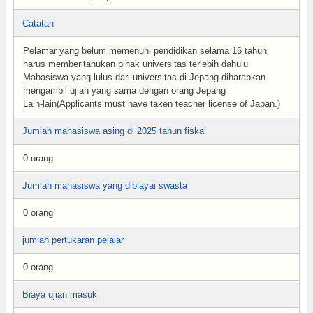
Catatan
Pelamar yang belum memenuhi pendidikan selama 16 tahun
harus memberitahukan pihak universitas terlebih dahulu
Mahasiswa yang lulus dari universitas di Jepang diharapkan
mengambil ujian yang sama dengan orang Jepang
Lain-lain(Applicants must have taken teacher license of Japan.)
Jumlah mahasiswa asing di 2025 tahun fiskal
0 orang
Jumlah mahasiswa yang dibiayai swasta
0 orang
jumlah pertukaran pelajar
0 orang
Biaya ujian masuk