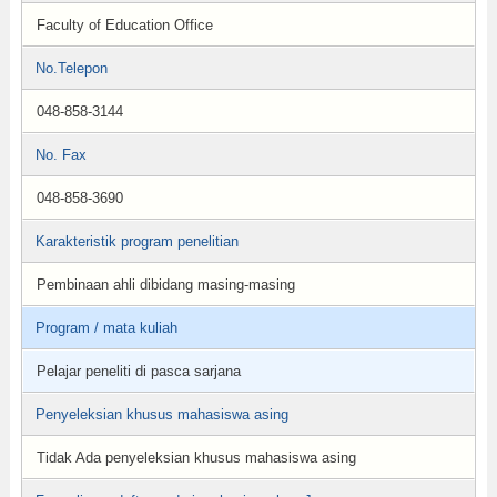
Faculty of Education Office
No.Telepon
048-858-3144
No. Fax
048-858-3690
Karakteristik program penelitian
Pembinaan ahli dibidang masing-masing
Program / mata kuliah
Pelajar peneliti di pasca sarjana
Penyeleksian khusus mahasiswa asing
Tidak Ada penyeleksian khusus mahasiswa asing