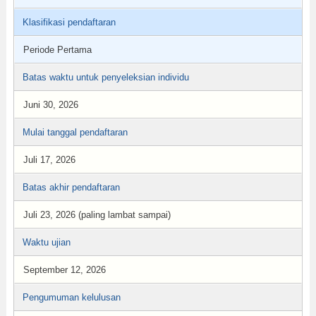
Klasifikasi pendaftaran
Periode Pertama
Batas waktu untuk penyeleksian individu
Juni 30, 2026
Mulai tanggal pendaftaran
Juli 17, 2026
Batas akhir pendaftaran
Juli 23, 2026 (paling lambat sampai)
Waktu ujian
September 12, 2026
Pengumuman kelulusan