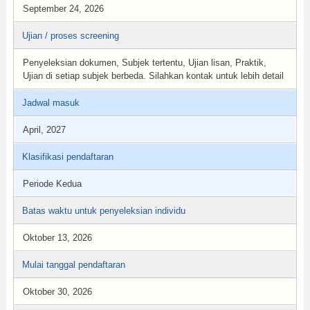
September 24, 2026
Ujian / proses screening
Penyeleksian dokumen, Subjek tertentu, Ujian lisan, Praktik,
Ujian di setiap subjek berbeda. Silahkan kontak untuk lebih detail
Jadwal masuk
April, 2027
Klasifikasi pendaftaran
Periode Kedua
Batas waktu untuk penyeleksian individu
Oktober 13, 2026
Mulai tanggal pendaftaran
Oktober 30, 2026