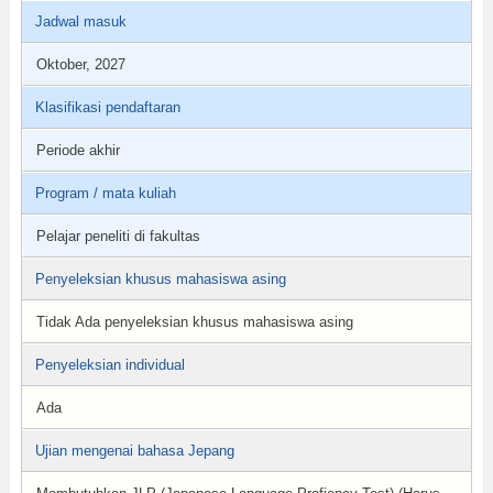
Jadwal masuk
Oktober, 2027
Klasifikasi pendaftaran
Periode akhir
Program / mata kuliah
Pelajar peneliti di fakultas
Penyeleksian khusus mahasiswa asing
Tidak Ada penyeleksian khusus mahasiswa asing
Penyeleksian individual
Ada
Ujian mengenai bahasa Jepang