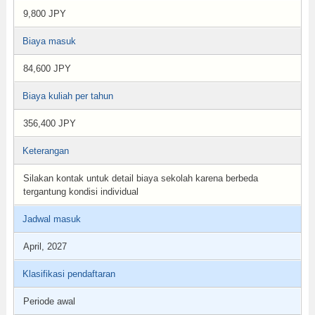
9,800 JPY
Biaya masuk
84,600 JPY
Biaya kuliah per tahun
356,400 JPY
Keterangan
Silakan kontak untuk detail biaya sekolah karena berbeda
tergantung kondisi individual
Jadwal masuk
April, 2027
Klasifikasi pendaftaran
Periode awal