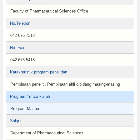
Faculty of Pharmaceutical Sciences Office
No.Telepon
042-676-7312
No. Fax
042-676-5413
Karakteristik program penelitian
Pembinaan peneliti, Pembinaan ahli dibidang masing-masing
Program / mata kuliah
Program Master
Subject
Department of Pharmaceutical Sciences