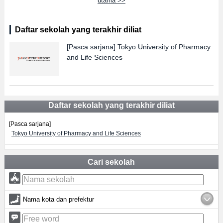
utama >>
Daftar sekolah yang terakhir diliat
[Pasca sarjana]
Tokyo University of Pharmacy
and Life Sciences
Daftar sekolah yang terakhir diliat
[Pasca sarjana]
Tokyo University of Pharmacy and Life Sciences
Cari sekolah
Nama kota dan prefektur