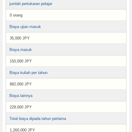
jumlah pertukaran pelajar
0 orang
Biaya ujian masuk
35,000 JPY
Biaya masuk
150,000 JPY
Biaya kuliah per tahun
882,000 JPY
Biaya lainnya
228,000 JPY
Total biaya dipada tahun pertama
1,260,000 JPY