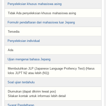
Penyeleksian khusus mahasiswa asing
Tidak Ada penyeleksian khusus mahasiswa asing
Formulir pendaftaran dari mahasiswa luar Jepang
Tersedia
Penyeleksian individual
Ada
Ujian mengenai bahasa Jepang
Membutuhkan JLP (Japanese Language Profiency Test) (Harus
lolos JLPT N2 atau lebih (N1))
Soal ujian terdahulu
Diumukan (dapat dikirim lewat pos)
Silakan kontak untuk informasi lebih detail
Syarat Pendaftaran