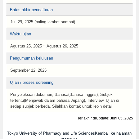
Batas akhir pendaftaran
Juli 29, 2025 (paling lambat sampai)
Waktu ujian
Agustus 25, 2025 ~ Agustus 26, 2025
Pengumuman kelulusan
September 12, 2025
Ujian / proses screening
Penyeleksian dokumen, Bahasa(Bahasa Inggris), Subjek
tertentu(Menjawab dalam bahasa Jepang), Interview, Ujian di
setiap subjek berbeda. Silahkan kontak untuk lebih detail
Terlakhir diUpdate: Juni 05, 2025
Tokyo University of Pharmacy and Life SciencesKembali ke halaman