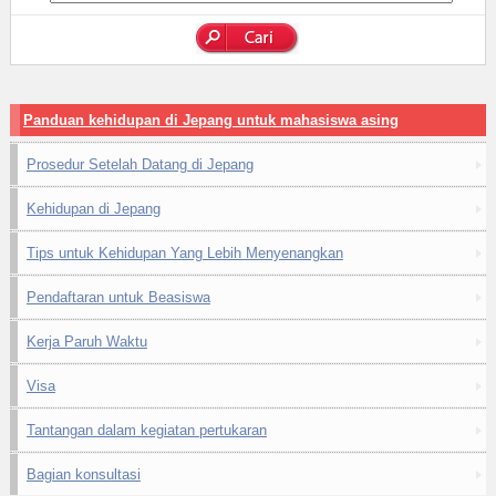
Panduan kehidupan di Jepang untuk mahasiswa asing
Prosedur Setelah Datang di Jepang
Kehidupan di Jepang
Tips untuk Kehidupan Yang Lebih Menyenangkan
Pendaftaran untuk Beasiswa
Kerja Paruh Waktu
Visa
Tantangan dalam kegiatan pertukaran
Bagian konsultasi