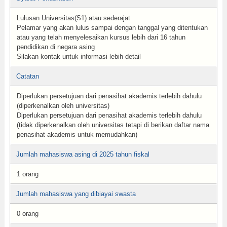
Lulusan Universitas(S1) atau sederajat
Pelamar yang akan lulus sampai dengan tanggal yang ditentukan
atau yang telah menyelesaikan kursus lebih dari 16 tahun
pendidikan di negara asing
Silakan kontak untuk informasi lebih detail
Catatan
Diperlukan persetujuan dari penasihat akademis terlebih dahulu
(diperkenalkan oleh universitas)
Diperlukan persetujuan dari penasihat akademis terlebih dahulu
(tidak diperkenalkan oleh universitas tetapi di berikan daftar nama
penasihat akademis untuk memudahkan)
Jumlah mahasiswa asing di 2025 tahun fiskal
1 orang
Jumlah mahasiswa yang dibiayai swasta
0 orang