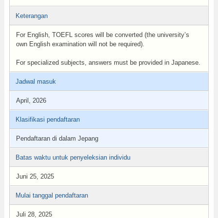
Keterangan
For English, TOEFL scores will be converted (the university’s
own English examination will not be required).
For specialized subjects, answers must be provided in Japanese.
Jadwal masuk
April, 2026
Klasifikasi pendaftaran
Pendaftaran di dalam Jepang
Batas waktu untuk penyeleksian individu
Juni 25, 2025
Mulai tanggal pendaftaran
Juli 28, 2025