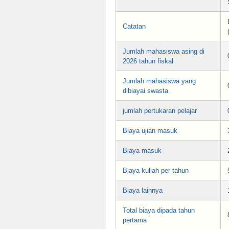
Catatan
Jumlah mahasiswa asing di
2026 tahun fiskal
Jumlah mahasiswa yang
dibiayai swasta
jumlah pertukaran pelajar
Biaya ujian masuk
Biaya masuk
Biaya kuliah per tahun
Biaya lainnya
Total biaya dipada tahun
pertama