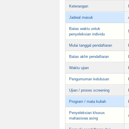
Keterangan
Jadwal masuk
Batas waktu untuk
penyeleksian individu
Mulai tanggal pendaftaran
Batas akhir pendaftaran
Waktu ujian
Pengumuman kelulusan
Ujian / proses screening
Program / mata kuliah
Penyeleksian khusus
mahasiswa asing