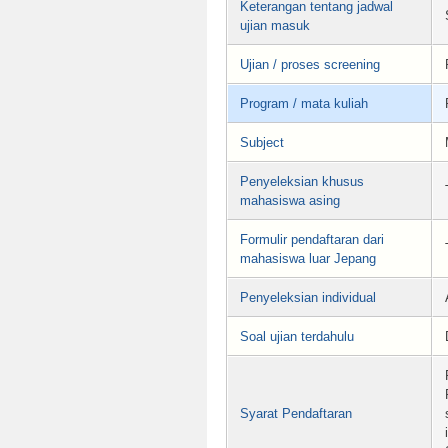
Keterangan tentang jadwal
ujian masuk
Ujian / proses screening
Program / mata kuliah
Subject
Penyeleksian khusus
mahasiswa asing
Formulir pendaftaran dari
mahasiswa luar Jepang
Penyeleksian individual
Soal ujian terdahulu
Syarat Pendaftaran