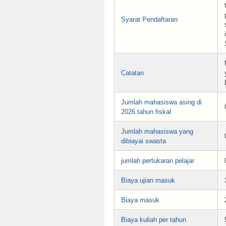
Syarat Pendaftaran
Catatan
Jumlah mahasiswa asing di
2026 tahun fiskal
Jumlah mahasiswa yang
dibiayai swasta
jumlah pertukaran pelajar
Biaya ujian masuk
Biaya masuk
Biaya kuliah per tahun