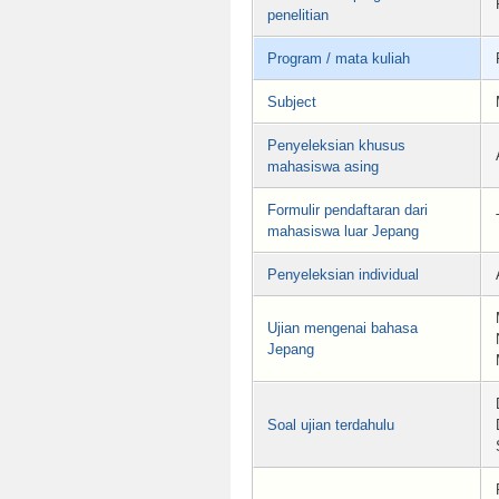
penelitian
Program / mata kuliah
Subject
Penyeleksian khusus
mahasiswa asing
Formulir pendaftaran dari
mahasiswa luar Jepang
Penyeleksian individual
Ujian mengenai bahasa
Jepang
Soal ujian terdahulu