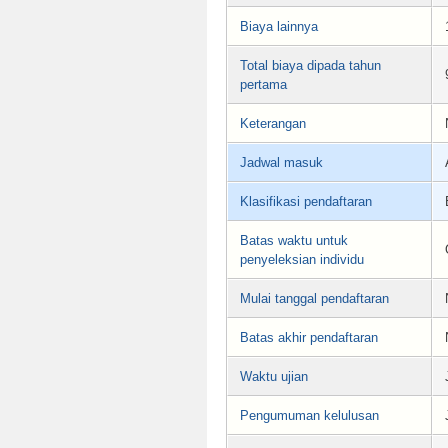
Biaya lainnya
Total biaya dipada tahun
pertama
Keterangan
Jadwal masuk
Klasifikasi pendaftaran
Batas waktu untuk
penyeleksian individu
Mulai tanggal pendaftaran
Batas akhir pendaftaran
Waktu ujian
Pengumuman kelulusan