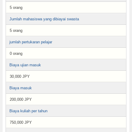
5 orang
Jumlah mahasiswa yang dibiayai swasta
5 orang
jumlah pertukaran pelajar
0 orang
Biaya ujian masuk
30,000 JPY
Biaya masuk
200,000 JPY
Biaya kuliah per tahun
750,000 JPY