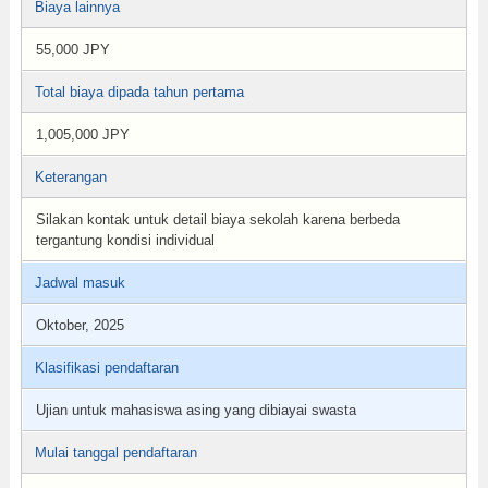
Biaya lainnya
55,000 JPY
Total biaya dipada tahun pertama
1,005,000 JPY
Keterangan
Silakan kontak untuk detail biaya sekolah karena berbeda
tergantung kondisi individual
Jadwal masuk
Oktober, 2025
Klasifikasi pendaftaran
Ujian untuk mahasiswa asing yang dibiayai swasta
Mulai tanggal pendaftaran