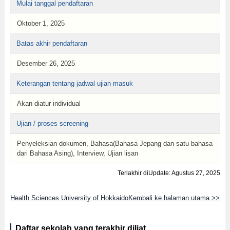
Mulai tanggal pendaftaran
Oktober 1, 2025
Batas akhir pendaftaran
Desember 26, 2025
Keterangan tentang jadwal ujian masuk
Akan diatur individual
Ujian / proses screening
Penyeleksian dokumen, Bahasa(Bahasa Jepang dan satu bahasa
dari Bahasa Asing), Interview, Ujian lisan
Terlakhir diUpdate: Agustus 27, 2025
Health Sciences University of HokkaidoKembali ke halaman utama >>
Daftar sekolah yang terakhir diliat