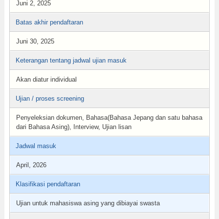
Juni 2, 2025
Batas akhir pendaftaran
Juni 30, 2025
Keterangan tentang jadwal ujian masuk
Akan diatur individual
Ujian / proses screening
Penyeleksian dokumen, Bahasa(Bahasa Jepang dan satu bahasa
dari Bahasa Asing), Interview, Ujian lisan
Jadwal masuk
April, 2026
Klasifikasi pendaftaran
Ujian untuk mahasiswa asing yang dibiayai swasta