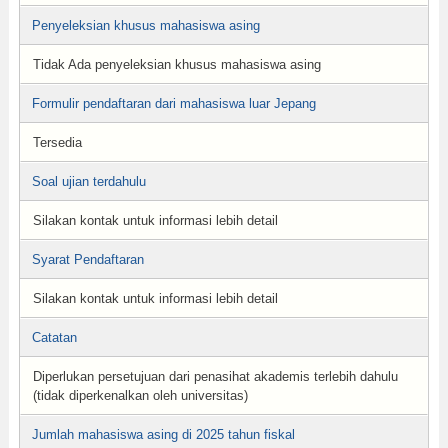
Penyeleksian khusus mahasiswa asing
Tidak Ada penyeleksian khusus mahasiswa asing
Formulir pendaftaran dari mahasiswa luar Jepang
Tersedia
Soal ujian terdahulu
Silakan kontak untuk informasi lebih detail
Syarat Pendaftaran
Silakan kontak untuk informasi lebih detail
Catatan
Diperlukan persetujuan dari penasihat akademis terlebih dahulu
(tidak diperkenalkan oleh universitas)
Jumlah mahasiswa asing di 2025 tahun fiskal