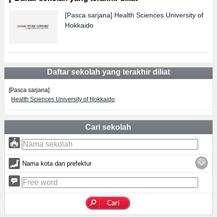
[Pasca sarjana]
Health Sciences University of
Hokkaido
Daftar sekolah yang terakhir diliat
[Pasca sarjana]
Health Sciences University of Hokkaido
Cari sekolah
Nama kota dan prefektur