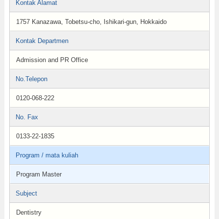
Kontak Alamat
1757 Kanazawa, Tobetsu-cho, Ishikari-gun, Hokkaido
Kontak Departmen
Admission and PR Office
No.Telepon
0120-068-222
No. Fax
0133-22-1835
Program / mata kuliah
Program Master
Subject
Dentistry