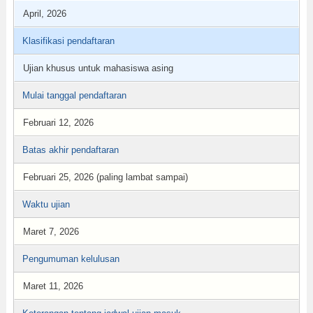
April, 2026
Klasifikasi pendaftaran
Ujian khusus untuk mahasiswa asing
Mulai tanggal pendaftaran
Februari 12, 2026
Batas akhir pendaftaran
Februari 25, 2026 (paling lambat sampai)
Waktu ujian
Maret 7, 2026
Pengumuman kelulusan
Maret 11, 2026