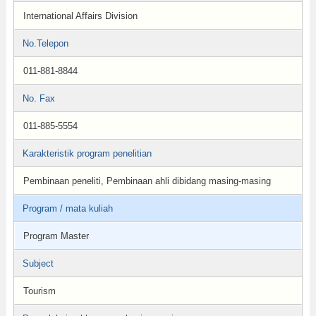
International Affairs Division
No.Telepon
011-881-8844
No. Fax
011-885-5554
Karakteristik program penelitian
Pembinaan peneliti, Pembinaan ahli dibidang masing-masing
Program / mata kuliah
Program Master
Subject
Tourism