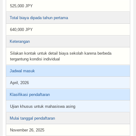
525,000 JPY
Total biaya dipada tahun pertama
640,000 JPY
Keterangan
Silakan kontak untuk detail biaya sekolah karena berbeda
tergantung kondisi individual
Jadwal masuk
April, 2026
Klasifikasi pendaftaran
Ujian khusus untuk mahasiswa asing
Mulai tanggal pendaftaran
November 26, 2025