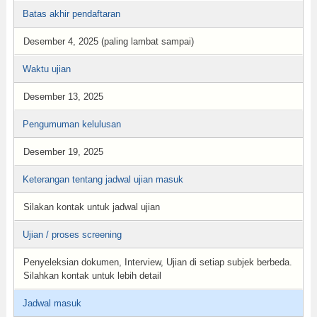
Batas akhir pendaftaran
Desember 4, 2025 (paling lambat sampai)
Waktu ujian
Desember 13, 2025
Pengumuman kelulusan
Desember 19, 2025
Keterangan tentang jadwal ujian masuk
Silakan kontak untuk jadwal ujian
Ujian / proses screening
Penyeleksian dokumen, Interview, Ujian di setiap subjek berbeda.
Silahkan kontak untuk lebih detail
Jadwal masuk