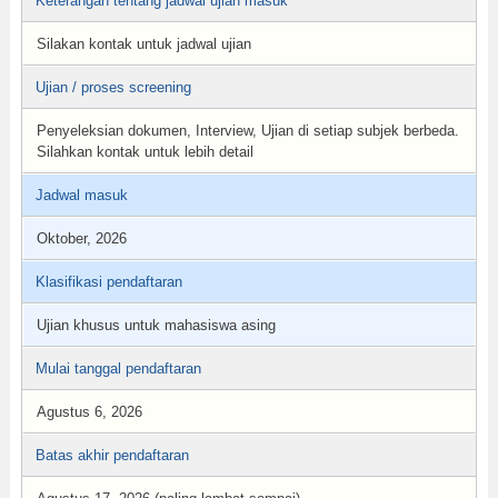
Keterangan tentang jadwal ujian masuk
Silakan kontak untuk jadwal ujian
Ujian / proses screening
Penyeleksian dokumen, Interview, Ujian di setiap subjek berbeda.
Silahkan kontak untuk lebih detail
Jadwal masuk
Oktober, 2026
Klasifikasi pendaftaran
Ujian khusus untuk mahasiswa asing
Mulai tanggal pendaftaran
Agustus 6, 2026
Batas akhir pendaftaran