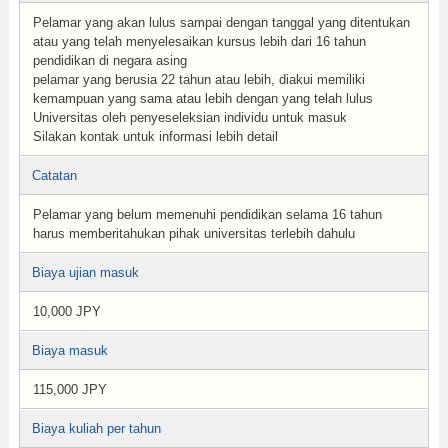
Pelamar yang akan lulus sampai dengan tanggal yang ditentukan
atau yang telah menyelesaikan kursus lebih dari 16 tahun
pendidikan di negara asing
pelamar yang berusia 22 tahun atau lebih, diakui memiliki
kemampuan yang sama atau lebih dengan yang telah lulus
Universitas oleh penyeseleksian individu untuk masuk
Silakan kontak untuk informasi lebih detail
Catatan
Pelamar yang belum memenuhi pendidikan selama 16 tahun
harus memberitahukan pihak universitas terlebih dahulu
Biaya ujian masuk
10,000 JPY
Biaya masuk
115,000 JPY
Biaya kuliah per tahun