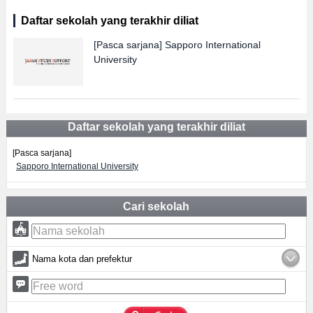
Daftar sekolah yang terakhir diliat
[Pasca sarjana]
Sapporo International
University
Daftar sekolah yang terakhir diliat
[Pasca sarjana]
Sapporo International University
Cari sekolah
Nama kota dan prefektur