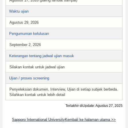
Agustus 17, 2026 (paling lambat sampai)
Waktu ujian
Agustus 29, 2026
Pengumuman kelulusan
September 2, 2026
Keterangan tentang jadwal ujian masuk
Silakan kontak untuk jadwal ujian
Ujian / proses screening
Penyeleksian dokumen, Interview, Ujian di setiap subjek berbeda.
Silahkan kontak untuk lebih detail
Terlakhir diUpdate: Agustus 27, 2025
Sapporo International UniversityKembali ke halaman utama >>