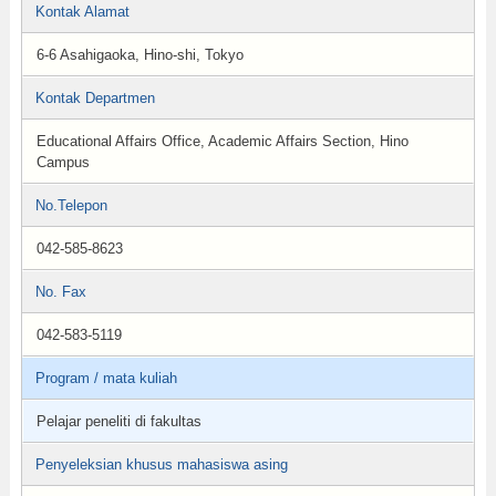
Kontak Alamat
6-6 Asahigaoka, Hino-shi, Tokyo
Kontak Departmen
Educational Affairs Office, Academic Affairs Section, Hino
Campus
No.Telepon
042-585-8623
No. Fax
042-583-5119
Program / mata kuliah
Pelajar peneliti di fakultas
Penyeleksian khusus mahasiswa asing