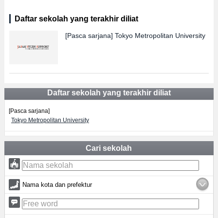
Daftar sekolah yang terakhir diliat
[Pasca sarjana]
Tokyo Metropolitan University
Daftar sekolah yang terakhir diliat
[Pasca sarjana]
Tokyo Metropolitan University
Cari sekolah
Nama kota dan prefektur