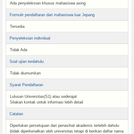
Ada penyeleksian khusus mahasiswa asing
Formulir pendaftaran dari mahasiswa luar Jepang
Tersedia
Penyeleksian individual
Tidak Ada
Soal ujian terdahulu
Tidak diumumkan
Syarat Pendaftaran
Lulusan Universitas(S1) atau sederajat
Silakan kontak untuk informasi lebih detail
Catatan
Diperlukan persetujuan dari penasihat akademis terlebih dahulu
(tidak diperkenalkan oleh universitas tetapi di berikan daftar nama