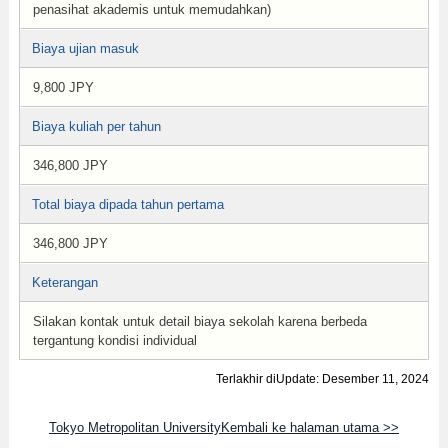
penasihat akademis untuk memudahkan)
Biaya ujian masuk
9,800 JPY
Biaya kuliah per tahun
346,800 JPY
Total biaya dipada tahun pertama
346,800 JPY
Keterangan
Silakan kontak untuk detail biaya sekolah karena berbeda
tergantung kondisi individual
Terlakhir diUpdate: Desember 11, 2024
Tokyo Metropolitan UniversityKembali ke halaman utama >>