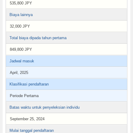
535,800 JPY
Biaya lainnya
32,000 JPY
Total biaya dipada tahun pertama
849,800 JPY
Jadwal masuk
April, 2025
Klasifikasi pendaftaran
Periode Pertama
Batas waktu untuk penyeleksian individu
September 25, 2024
Mulai tanggal pendaftaran