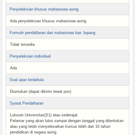
Penyeleksian khusus mahasiswa asing
Ada penyeleksian khusus mahasiswa asing
Formulir pendaftaran dari mahasiswa luar Jepang
Tidak tersedia
Penyeleksian individual
Ada
Soal ujian terdahulu
Diumukan (dapat dikirim lewat pos)
Syarat Pendaftaran
Lulusan Universitas(S1) atau sederajat
Pelamar yang akan lulus sampai dengan tanggal yang ditentukan
atau yang telah menyelesaikan kursus lebih dari 16 tahun
pendidikan di negara asing