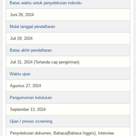
Batas waktu untuk penyeleksian individu
Juni 28, 2024
Mulai tanggal pendaftaran
Juli 29, 2024
Batas akhir pendaftaran
Juli 31, 2024 (Tertanda cap pengiriman)
Waktu ujian
Agustus 27, 2024
Pengumuman kelulusan
September 13, 2024
Ujian / proses screening
Penyeleksian dokumen, Bahasa(Bahasa Inggris), Interview