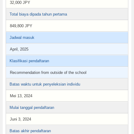
32,000 JPY
Total biaya dipada tahun pertama
849,800 JPY
Jadwal masuk
April, 2025
Klasifikasi pendaftaran
Recommendation from outside of the school
Batas waktu untuk penyeleksian individu
Mei 13, 2024
Mulai tanggal pendaftaran
Juni 3, 2024
Batas akhir pendaftaran