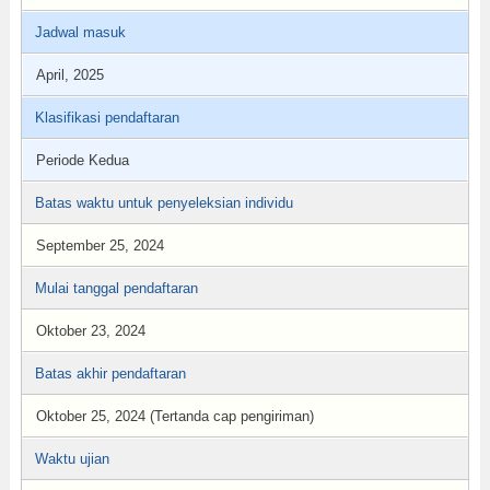
Jadwal masuk
April, 2025
Klasifikasi pendaftaran
Periode Kedua
Batas waktu untuk penyeleksian individu
September 25, 2024
Mulai tanggal pendaftaran
Oktober 23, 2024
Batas akhir pendaftaran
Oktober 25, 2024 (Tertanda cap pengiriman)
Waktu ujian