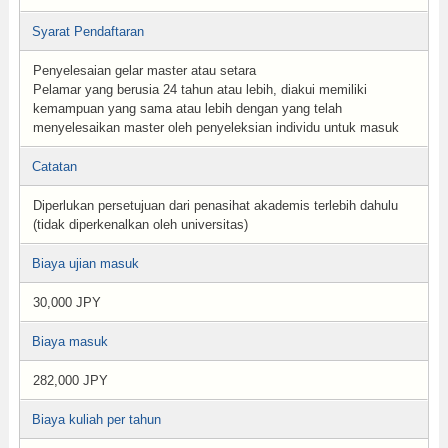
Syarat Pendaftaran
Penyelesaian gelar master atau setara
Pelamar yang berusia 24 tahun atau lebih, diakui memiliki
kemampuan yang sama atau lebih dengan yang telah
menyelesaikan master oleh penyeleksian individu untuk masuk
Catatan
Diperlukan persetujuan dari penasihat akademis terlebih dahulu
(tidak diperkenalkan oleh universitas)
Biaya ujian masuk
30,000 JPY
Biaya masuk
282,000 JPY
Biaya kuliah per tahun