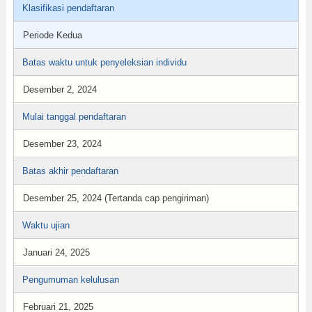
Klasifikasi pendaftaran
Periode Kedua
Batas waktu untuk penyeleksian individu
Desember 2, 2024
Mulai tanggal pendaftaran
Desember 23, 2024
Batas akhir pendaftaran
Desember 25, 2024 (Tertanda cap pengiriman)
Waktu ujian
Januari 24, 2025
Pengumuman kelulusan
Februari 21, 2025