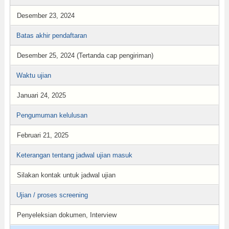
Desember 23, 2024
Batas akhir pendaftaran
Desember 25, 2024 (Tertanda cap pengiriman)
Waktu ujian
Januari 24, 2025
Pengumuman kelulusan
Februari 21, 2025
Keterangan tentang jadwal ujian masuk
Silakan kontak untuk jadwal ujian
Ujian / proses screening
Penyeleksian dokumen, Interview