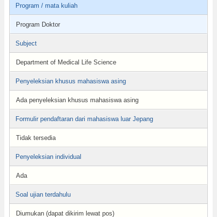
Program / mata kuliah
Program Doktor
Subject
Department of Medical Life Science
Penyeleksian khusus mahasiswa asing
Ada penyeleksian khusus mahasiswa asing
Formulir pendaftaran dari mahasiswa luar Jepang
Tidak tersedia
Penyeleksian individual
Ada
Soal ujian terdahulu
Diumukan (dapat dikirim lewat pos)