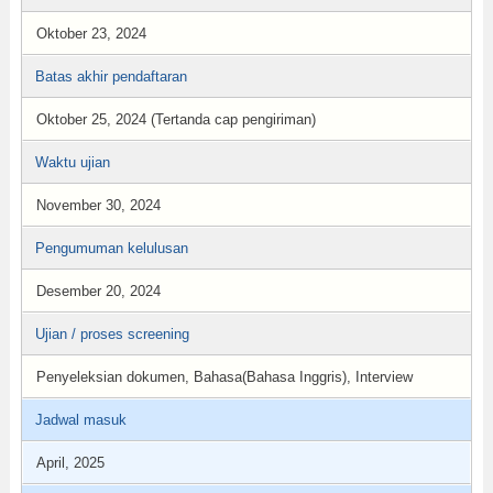
Oktober 23, 2024
Batas akhir pendaftaran
Oktober 25, 2024 (Tertanda cap pengiriman)
Waktu ujian
November 30, 2024
Pengumuman kelulusan
Desember 20, 2024
Ujian / proses screening
Penyeleksian dokumen, Bahasa(Bahasa Inggris), Interview
Jadwal masuk
April, 2025