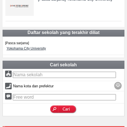
Daftar sekolah yang terakhir diliat
[Pasca sarjana]
Yokohama City University
Cari sekolah
Nama kota dan prefektur