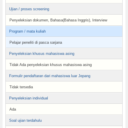
Ujian / proses screening
Penyeleksian dokumen, Bahasa(Bahasa Inggris), Interview
Program / mata kuliah
Pelajar peneliti di pasca sarjana
Penyeleksian khusus mahasiswa asing
Tidak Ada penyeleksian khusus mahasiswa asing
Formulir pendaftaran dari mahasiswa luar Jepang
Tidak tersedia
Penyeleksian individual
Ada
Soal ujian terdahulu