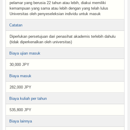
pelamar yang berusia 22 tahun atau lebih, diakui memiliki
kemampuan yang sama atau lebih dengan yang telah lulus
Universitas oleh penyeseleksian individu untuk masuk
Catatan
Diperlukan persetujuan dari penasihat akademis terlebih dahulu
(tidak diperkenalkan oleh universitas)
Biaya ujian masuk
30,000 JPY
Biaya masuk
282,000 JPY
Biaya kuliah per tahun
535,800 JPY
Biaya lainnya