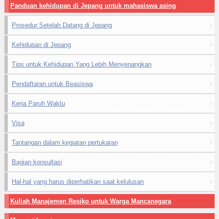
Panduan kehidupan di Jepang untuk mahasiswa asing
Prosedur Setelah Datang di Jepang
Kehidupan di Jepang
Tips untuk Kehidupan Yang Lebih Menyenangkan
Pendaftaran untuk Beasiswa
Kerja Paruh Waktu
Visa
Tantangan dalam kegiatan pertukaran
Bagian konsultasi
Hal-hal yang harus diperhatikan saat kelulusan
Kuliah Manajemen Resiko untuk Warga Mancanegara