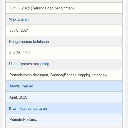
Juni 5, 2024 (Tertanda cap pengiriman)
Waktu ujian
Juli 6, 2024
Pengumuman kelulusan
Juli 25, 2024
Ujian / proses screening
Penyeleksian dokumen, Bahasa(Bahasa Inggris), Interview
Jadwal masuk
April, 2025
Klasifikasi pendaftaran
Periode Pertama