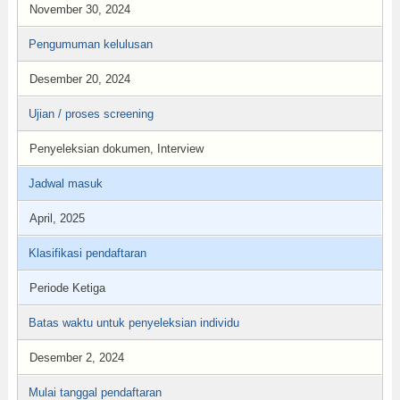
November 30, 2024
Pengumuman kelulusan
Desember 20, 2024
Ujian / proses screening
Penyeleksian dokumen, Interview
Jadwal masuk
April, 2025
Klasifikasi pendaftaran
Periode Ketiga
Batas waktu untuk penyeleksian individu
Desember 2, 2024
Mulai tanggal pendaftaran