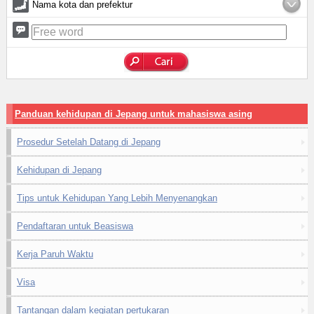
Nama kota dan prefektur
Panduan kehidupan di Jepang untuk mahasiswa asing
Prosedur Setelah Datang di Jepang
Kehidupan di Jepang
Tips untuk Kehidupan Yang Lebih Menyenangkan
Pendaftaran untuk Beasiswa
Kerja Paruh Waktu
Visa
Tantangan dalam kegiatan pertukaran