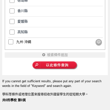
德島縣
香川縣
愛媛縣
高知縣
九州·沖繩
檢索條件追加
If you cannot get sufficient results, please put any part of your search
words in the field of "Keyword" and search again.
學科等條件或地理位置來搜尋招收外國留學生的從短期大學。
共0所學校 第0頁