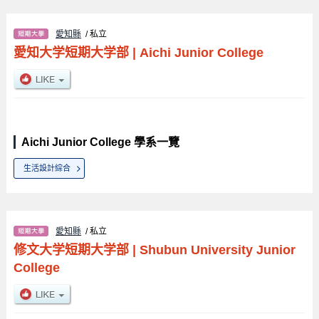
愛知縣
/ 私立
愛知大学短期大学部
|
Aichi Junior College
Aichi Junior College 學系一覽
生活設計綜合
愛知縣
/ 私立
修文大学短期大学部
|
Shubun University Junior
College