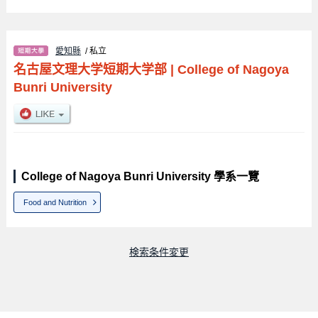
愛知縣
/ 私立
名古屋文理大学短期大学部
|
College of Nagoya
Bunri University
College of Nagoya Bunri University 學系一覽
Food and Nutrition
検索条件変更