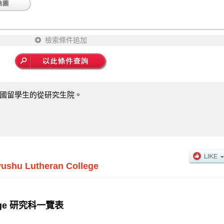
檢索條件追加
國留學生的從研究生院。
ushu Lutheran College
llege 研究科一覽表