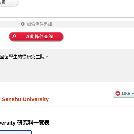
檢索條件追加
國留學生的從研究生院。
 Senshu University
niversity 研究科一覽表