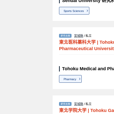
Sendai University 
Sports Sciences
宮城縣
/ 私立
東北医科薬科大学
|
Tohok
Pharmaceutical Universit
Tohoku Medical and P
Pharmacy
宮城縣
/ 私立
東北学院大学
|
Tohoku Gak