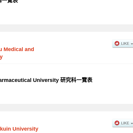
研究科一覽表
u Medical and
y
harmaceutical University 研究科一覽表
uin University