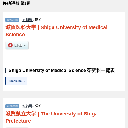
共4所學校 第1頁
滋賀縣
/ 國立
滋賀医科大学
|
Shiga University of Medical
Science
Shiga University of Medical Science 研究科一覽表
Medicine
滋賀縣
/ 公立
滋賀県立大学
|
The University of Shiga
Prefecture