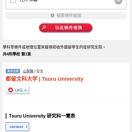
檢索條件追加
學科等條件或地理位置來搜尋招收外國留學生的從研究生院。
共4所學校 第1頁
山梨縣
/ 公立
都留文科大学
|
Tsuru University
Tsuru University 研究科一覽表
Literature