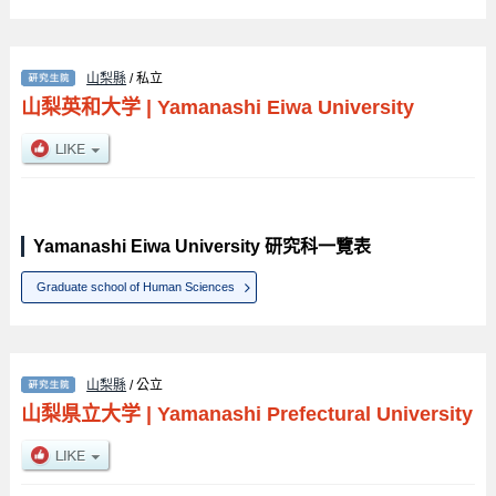
山梨縣
/ 私立
山梨英和大学
|
Yamanashi Eiwa University
Yamanashi Eiwa University 研究科一覽表
Graduate school of Human Sciences
山梨縣
/ 公立
山梨県立大学
|
Yamanashi Prefectural University