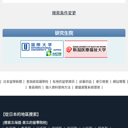
検索条件変更
研究生院
日本留學新聞
查詢欲就讀學校
有用的留學資訊
前輩的話
索引檢索
網站導覽
會員規約
個人資料使用方法
建議瀏覽系統環境
【從日本的地區搜索】
[搜索北海道·東北的留學院校]