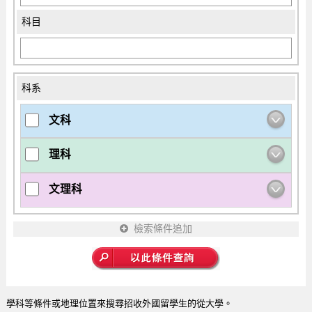
科目
科系
文科
理科
文理科
檢索條件追加
學科等條件或地理位置來搜尋招收外國留學生的從大學。