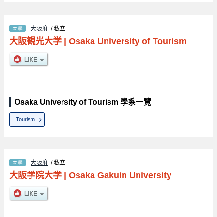
大阪府
/ 私立
大阪観光大学
|
Osaka University of Tourism
Osaka University of Tourism 學系一覽
Tourism
大阪府
/ 私立
大阪学院大学
|
Osaka Gakuin University