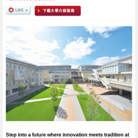
Step into a future where innovation meets tradition at