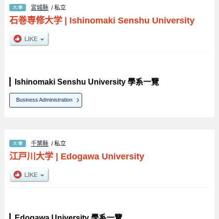
宮城縣
/ 私立
石巻専修大学
|
Ishinomaki Senshu University
Ishinomaki Senshu University 學系一覽
Business Administration
千葉縣
/ 私立
江戸川大学
|
Edogawa University
Edogawa University 學系一覽