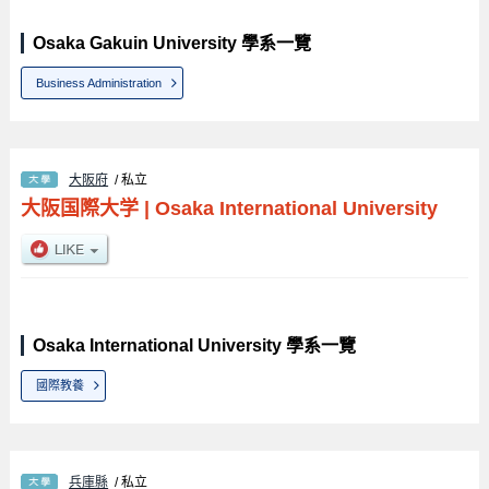
Osaka Gakuin University 學系一覽
Business Administration
大阪府
/ 私立
大阪国際大学
|
Osaka International University
Osaka International University 學系一覽
國際教養
兵庫縣
/ 私立