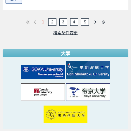
1
2
3
4
5
検索条件変更
大學