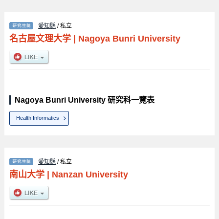
愛知縣
/ 私立
名古屋文理大学
|
Nagoya Bunri University
Nagoya Bunri University 研究科一覽表
Health Informatics
愛知縣
/ 私立
南山大学
|
Nanzan University