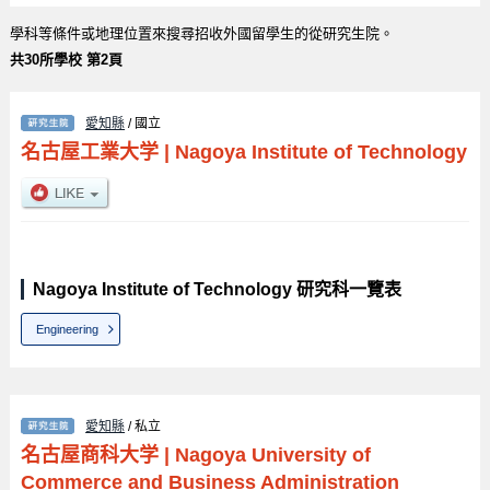
學科等條件或地理位置來搜尋招收外國留學生的從研究生院。
共30所學校 第2頁
愛知縣
/ 國立
名古屋工業大学
|
Nagoya Institute of Technology
Nagoya Institute of Technology 研究科一覽表
Engineering
愛知縣
/ 私立
名古屋商科大学
|
Nagoya University of
Commerce and Business Administration