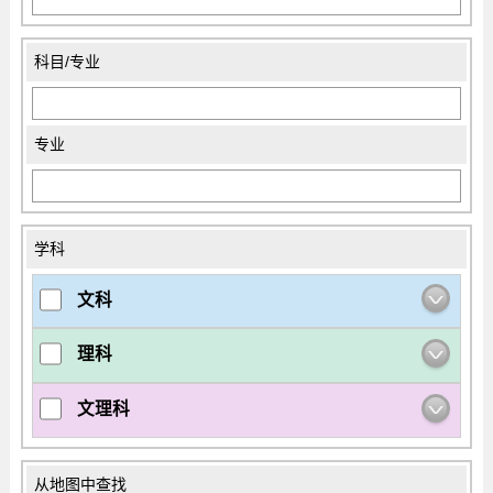
科目/专业
专业
学科
文科
理科
文理科
从地图中查找