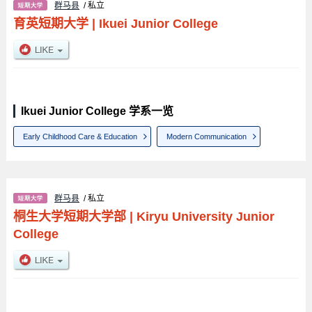
群马县
/ 私立
育英短期大学
|
Ikuei Junior College
Ikuei Junior College 学系一览
Early Childhood Care & Education
Modern Communication
群马县
/ 私立
桐生大学短期大学部
|
Kiryu University Junior
College