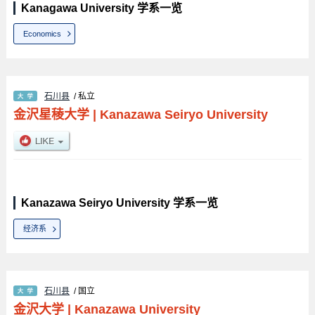
Kanagawa University 学系一览
Economics
石川县
/ 私立
金沢星稜大学
|
Kanazawa Seiryo University
Kanazawa Seiryo University 学系一览
经济系
石川县
/ 国立
金沢大学
|
Kanazawa University