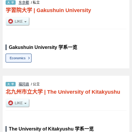
东京都
/ 私立
学習院大学
|
Gakushuin University
Gakushuin University 学系一览
Economics
福冈县
/ 公立
北九州市立大学
|
The University of Kitakyushu
The University of Kitakyushu 学系一览