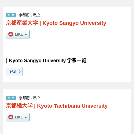
京都府
/ 私立
京都産業大学
|
Kyoto Sangyo University
Kyoto Sangyo University 学系一览
经济
京都府
/ 私立
京都橘大学
|
Kyoto Tachibana University