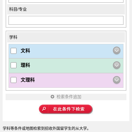
科目/专业
学科
文科
理科
文理科
检索条件追加
学科等条件或地图检索到招收外国留学生的从大学。