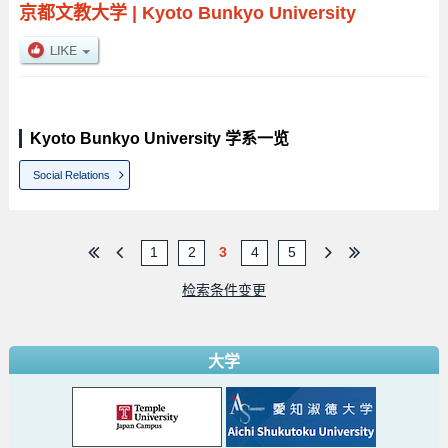
京都文教大学
|
Kyoto Bunkyo University
Kyoto Bunkyo University 学系一览
Social Relations
1
2
3
4
5
检索条件变更
大学