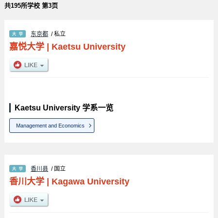
共195所学校 第3页
东京都
/ 私立
嘉悦大学
|
Kaetsu University
Kaetsu University 学系一览
Management and Economics
香川县
/ 国立
香川大学
|
Kagawa University