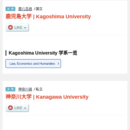
鹿儿岛县
/ 国立
鹿児島大学
|
Kagoshima University
Kagoshima University 学系一览
Law, Economics and Humanities
神奈川县
/ 私立
神奈川大学
|
Kanagawa University