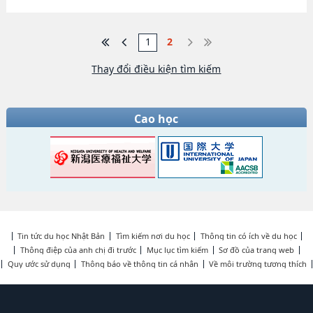
1
2
Thay đổi điều kiện tìm kiếm
Cao học
Tin tức du học Nhật Bản
Tìm kiếm nơi du học
Thông tin có ích về du học
Thông điệp của anh chị đi trước
Mục lục tìm kiếm
Sơ đồ của trang web
Quy ước sử dụng
Thông báo về thông tin cá nhân
Về môi trường tương thích