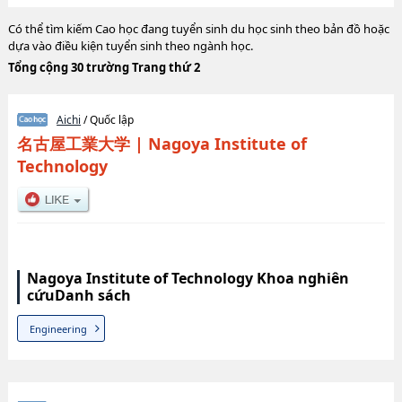
Có thể tìm kiếm Cao học đang tuyển sinh du học sinh theo bản đồ hoặc
dựa vào điều kiện tuyển sinh theo ngành học.
Tổng cộng 30 trường Trang thứ 2
Aichi
/ Quốc lập
名古屋工業大学
|
Nagoya Institute of
Technology
Nagoya Institute of Technology Khoa nghiên
cứuDanh sách
Engineering