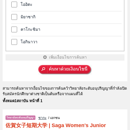
โออิตะ
มิยาซากิ
คาโกะชิมา
โอกินาวา
เพิ่มเงื่อนไขการค้นหา
สามารถค้นหาจากเงื่อนไขของการค้นคว้าวิทยาลัยระดับอนุปริญญาที่กำลังเปิด
รับสมัครนักศึกษาต่างชาติเป็นต้นหรือจากแผนที่ได้
ทั้งหมด1สถาบัน หน้าที่ 1
ซากะ
/ เอกชน
佐賀女子短期大学
|
Saga Women's Junior