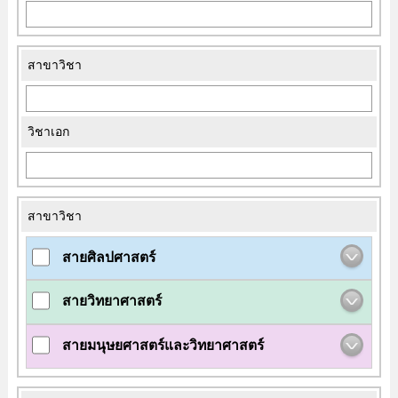
สาขาวิชา
วิชาเอก
สาขาวิชา
สายศิลปศาสตร์
สายวิทยาศาสตร์
สายมนุษยศาสตร์และวิทยาศาสตร์