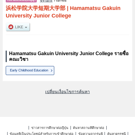
ชิซุโอกะ
/ เอกชน
浜松学院大学短期大学部
|
Hamamatsu Gakuin
University Junior College
Hamamatsu Gakuin University Junior College รายชื่อ
คณะวิชา
Early Childhood Education
เปลี่ยนเงื่อนไขการค้นหา
ข่าวสารการศึกษาต่อญี่ปุ่น
ค้นหาสถานที่ศึกษาต่อ
ข้อมูลที่เป็นประโยชน์สำหรับการเข้าศึกษาต่อ
ข้อความจากรุ่นพี่
ค้นหาดรรชนี