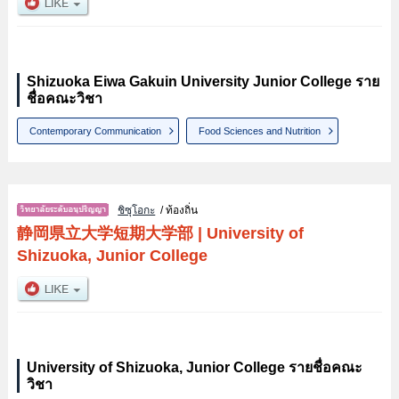
Shizuoka Eiwa Gakuin University Junior College ราย
ชื่อคณะวิชา
Contemporary Communication
Food Sciences and Nutrition
ชิซุโอกะ
/ ท้องถิ่น
静岡県立大学短期大学部
|
University of
Shizuoka, Junior College
University of Shizuoka, Junior College รายชื่อคณะ
วิชา