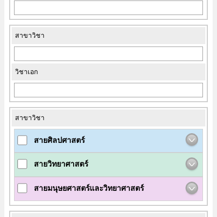
สาขาวิชา
วิชาเอก
สาขาวิชา
สายศิลปศาสตร์
สายวิทยาศาสตร์
สายมนุษยศาสตร์และวิทยาศาสตร์