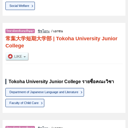
Social Welfare
ชิซุโอกะ
/ เอกชน
常葉大学短期大学部
|
Tokoha University Junior
College
Tokoha University Junior College รายชื่อคณะวิชา
Department of Japanese Language and Literature
Faculty of Child Care