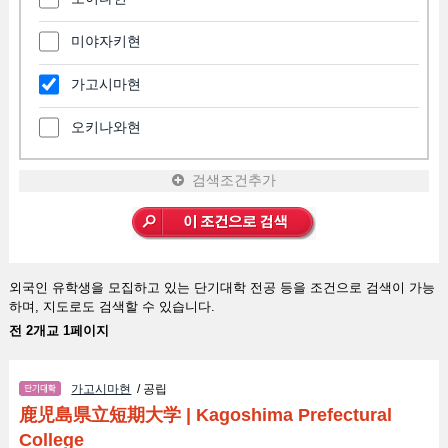
미야자키현
가고시마현
오키나와현
검색조건추가
외국인 유학생을 모집하고 있는 단기대학 전공 등을 조건으로 검색이 가능
하며, 지도로도 검색할 수 있습니다.
전 2개교 1페이지
가고시마현
/ 공립
鹿児島県立短期大学
|
Kagoshima Prefectural
College