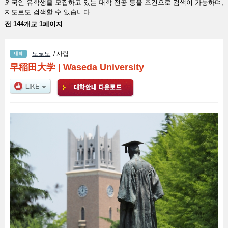
외국인 유학생을 모집하고 있는 대학 전공 등을 조건으로 검색이 가능하며,
지도로도 검색할 수 있습니다.
전 144개교 1페이지
도쿄도
/ 사립
早稲田大学
|
Waseda University