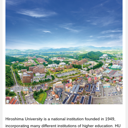
Hiroshima University is a national institution founded in 1949,
incorporating many different institutions of higher education. HU