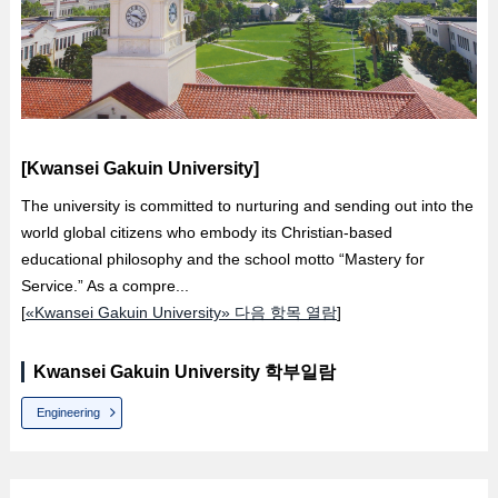
[Kwansei Gakuin University]
The university is committed to nurturing and sending out into the
world global citizens who embody its Christian-based
educational philosophy and the school motto “Mastery for
Service.” As a compre...
[
«Kwansei Gakuin University» 다음 항목 열람
]
Kwansei Gakuin University 학부일람
Engineering