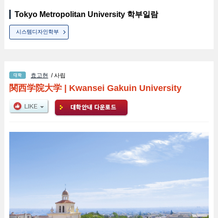
Tokyo Metropolitan University 학부일람
시스템디자인학부
효고현
/ 사립
関西学院大学
|
Kwansei Gakuin University