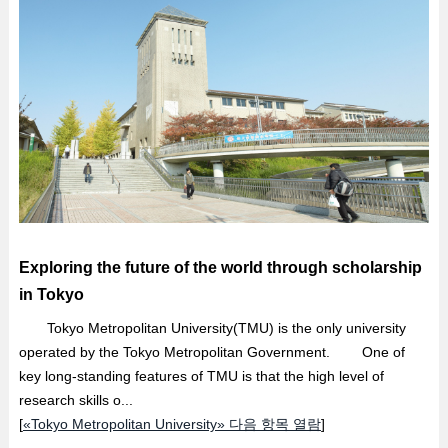
Exploring the future of the world through scholarship
in Tokyo
Tokyo Metropolitan University(TMU) is the only university
operated by the Tokyo Metropolitan Government. One of
key long-standing features of TMU is that the high level of
research skills o...
[
«Tokyo Metropolitan University» 다음 항목 열람
]