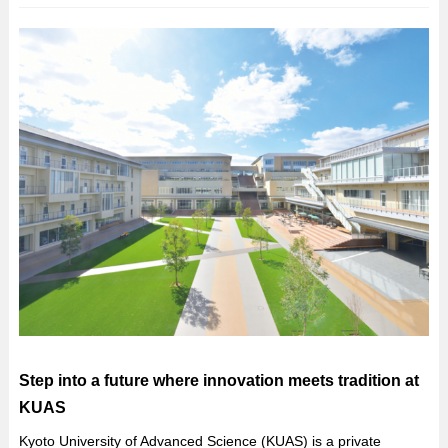
Step into a future where innovation meets tradition at
KUAS
Kyoto University of Advanced Science (KUAS) is a private