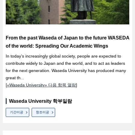
From the past Waseda of Japan to the future WASEDA
of the world: Spreading Our Academic Wings
In today’s increasingly global society, people are expected to
contribute widely to Japan and the world, and to act as leaders
for the next generation. Waseda University has produced many
great th...
[
«Waseda University» 다음 항목 열람
]
Waseda University 학부일람
기간이공
창조이공