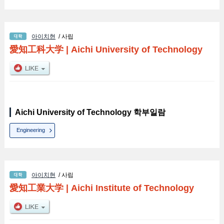
아이치현
/ 사립
愛知工科大学
|
Aichi University of Technology
Aichi University of Technology 학부일람
Engineering
아이치현
/ 사립
愛知工業大学
|
Aichi Institute of Technology