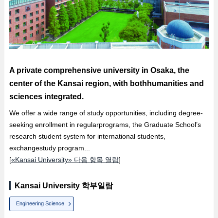
A private comprehensive university in Osaka, the
center of the Kansai region, with bothhumanities and
sciences integrated.
We offer a wide range of study opportunities, including degree-
seeking enrollment in regularprograms, the Graduate School’s
research student system for international students,
exchangestudy program...
[
«Kansai University» 다음 항목 열람
]
Kansai University 학부일람
Engineering Science