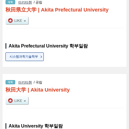
아키타현
/ 공립
秋田県立大学
|
Akita Prefectural University
Akita Prefectural University 학부일람
시스템과학기술학부
아키타현
/ 국립
秋田大学
|
Akita University
Akita University 학부일람