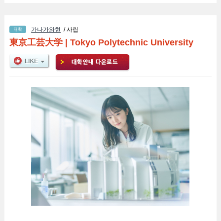
가나가와현
/ 사립
東京工芸大学
|
Tokyo Polytechnic University