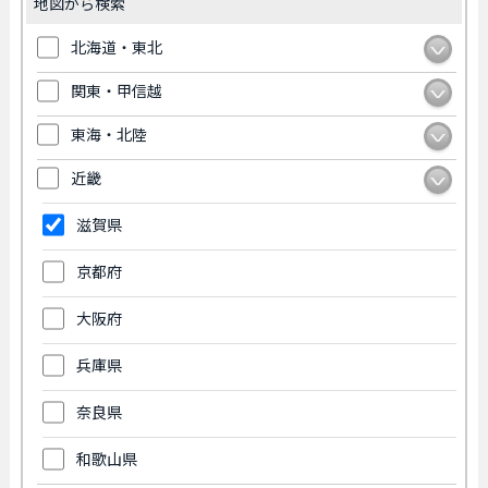
地図から検索
北海道・東北
関東・甲信越
東海・北陸
近畿
滋賀県
京都府
大阪府
兵庫県
奈良県
和歌山県