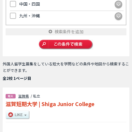
中国・四国
九州・沖縄
検索条件を追加
外国人留学生募集をしている短大を学問などの条件や地図から検索するこ
とができます。
全2校 1ページ目
滋賀県
/ 私立
滋賀短期大学
|
Shiga Junior College