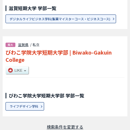
滋賀短期大学 学部一覧
デジタルライフビジネス学科(製菓マイスターコース・ビジネスコース)
滋賀県
/ 私立
びわこ学院大学短期大学部
|
Biwako-Gakuin
College
びわこ学院大学短期大学部 学部一覧
ライフデザイン学科
検索条件を変更する