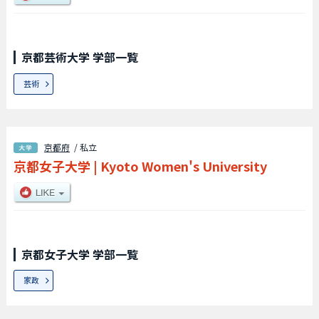
京都芸術大学 学部一覧
芸術
京都府
/ 私立
京都女子大学
|
Kyoto Women's University
京都女子大学 学部一覧
家政