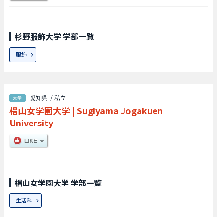
杉野服飾大学 学部一覧
服飾
愛知県
/ 私立
椙山女学園大学
|
Sugiyama Jogakuen
University
椙山女学園大学 学部一覧
生活科