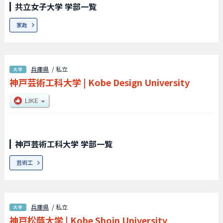
共立女子大学 学部一覧
家政
兵庫県
/ 私立
神戸芸術工科大学
|
Kobe Design University
神戸芸術工科大学 学部一覧
芸術工
兵庫県
/ 私立
神戸松蔭大学
|
Kobe Shoin University