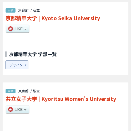
京都府
/ 私立
京都精華大学
|
Kyoto Seika University
京都精華大学 学部一覧
デザイン
東京都
/ 私立
共立女子大学
|
Kyoritsu Women's University