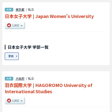
東京都
/ 私立
日本女子大学
|
Japan Women's University
日本女子大学 学部一覧
家政
大阪府
/ 私立
羽衣国際大学
|
HAGOROMO University of
International Studies