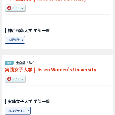
神戸松蔭大学 学部一覧
人間科学
東京都
/ 私立
実践女子大学
|
Jissen Women's University
実践女子大学 学部一覧
環境デザイン