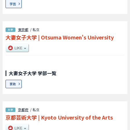
学芸
東京都
/ 私立
大妻女子大学
|
Otsuma Women's University
大妻女子大学 学部一覧
家政
京都府
/ 私立
京都芸術大学
|
Kyoto University of the Arts