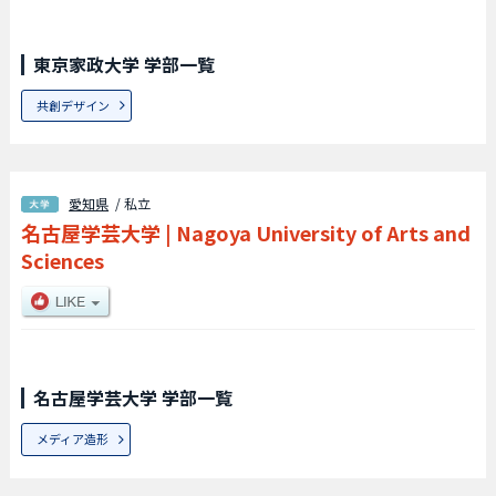
東京家政大学 学部一覧
共創デザイン
愛知県
/ 私立
名古屋学芸大学
|
Nagoya University of Arts and
Sciences
名古屋学芸大学 学部一覧
メディア造形