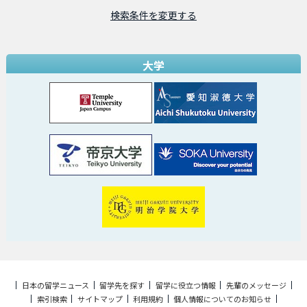
検索条件を変更する
大学
日本の留学ニュース
留学先を探す
留学に役立つ情報
先輩のメッセージ
索引検索
サイトマップ
利用規約
個人情報についてのお知らせ