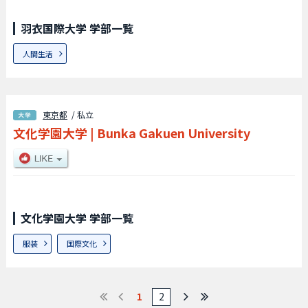
羽衣国際大学 学部一覧
人間生活
東京都
/ 私立
文化学園大学
|
Bunka Gakuen University
文化学園大学 学部一覧
服装
国際文化
1
2