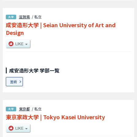
滋賀県
/ 私立
成安造形大学
|
Seian University of Art and
Design
成安造形大学 学部一覧
芸術
東京都
/ 私立
東京家政大学
|
Tokyo Kasei University