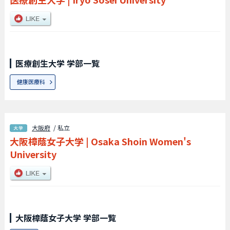
医療創生大学 学部一覧
健康医療科
大阪府
/ 私立
大阪樟蔭女子大学
|
Osaka Shoin Women's
University
大阪樟蔭女子大学 学部一覧