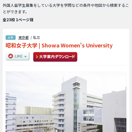
外国人留学生募集をしている大学を学問などの条件や地図から検索するこ
とができます。
全23校 1ページ目
東京都
/ 私立
昭和女子大学
|
Showa Women's University