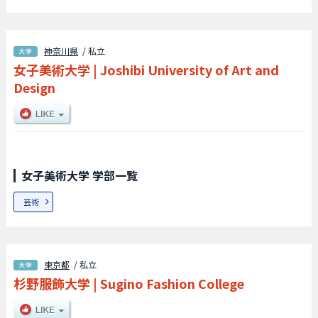
神奈川県
/ 私立
女子美術大学
|
Joshibi University of Art and
Design
女子美術大学 学部一覧
芸術
東京都
/ 私立
杉野服飾大学
|
Sugino Fashion College